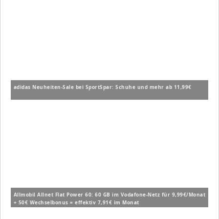
adidas Neuheiten-Sale bei SportSpar: Schuhe und mehr ab 11,99€
Allmobil Allnet Flat Power 60: 60 GB im Vodafone-Netz für 9,99€/Monat
+ 50€ Wechselbonus = effektiv 7,91€ im Monat