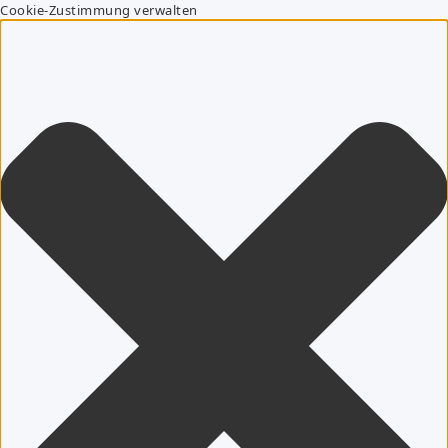
Cookie-Zustimmung verwalten