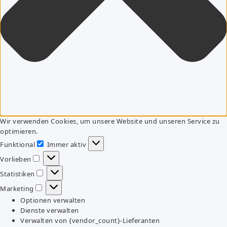
Wir verwenden Cookies, um unsere Website und unseren Service zu
optimieren.
Funktional
Immer aktiv
Funktional
Vorlieben
Vorlieben
Statistiken
Statistiken
Marketing
Marketing
Optionen verwalten
Dienste verwalten
Verwalten von {vendor_count}-Lieferanten