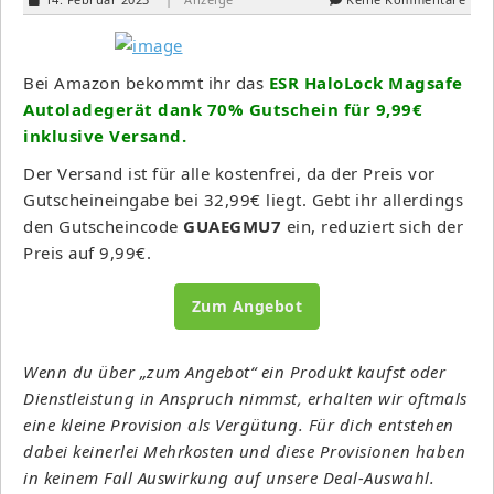
Bei Amazon bekommt ihr das
ESR HaloLock Magsafe
Autoladegerät dank 70% Gutschein für 9,99€
inklusive Versand.
Der Versand ist für alle kostenfrei, da der Preis vor
Gutscheineingabe bei 32,99€ liegt. Gebt ihr allerdings
den Gutscheincode
GUAEGMU7
ein, reduziert sich der
Preis auf 9,99€.
Zum Angebot
Wenn du über „zum Angebot“ ein Produkt kaufst oder
Dienstleistung in Anspruch nimmst, erhalten wir oftmals
eine kleine Provision als Vergütung. Für dich entstehen
dabei keinerlei Mehrkosten und diese Provisionen haben
in keinem Fall Auswirkung auf unsere Deal-Auswahl.