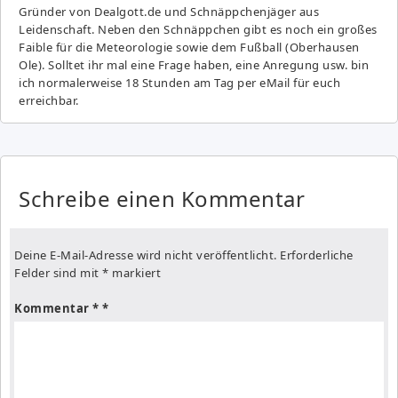
Gründer von Dealgott.de und Schnäppchenjäger aus
Leidenschaft. Neben den Schnäppchen gibt es noch ein großes
Fai­ble für die Meteorologie sowie dem Fußball (Oberhausen
Ole). Solltet ihr mal eine Frage haben, eine Anregung usw. bin
ich normalerweise 18 Stunden am Tag per eMail für euch
erreichbar.
Schreibe einen Kommentar
Deine E-Mail-Adresse wird nicht veröffentlicht.
Erforderliche
Felder sind mit
*
markiert
Kommentar
*