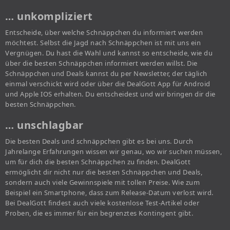
… unkompliziert
Entscheide, über welche Schnäppchen du informiert werden
möchtest. Selbst die Jagd nach Schnäppchen ist mit uns ein
Vergnügen. Du hast die Wahl und kannst so entscheide, wie du
über die besten Schnäppchen informiert werden willst. Die
Schnäppchen und Deals kannst du per Newsletter, der täglich
einmal verschickt wird oder über die DealGott App für Android
und Apple IOS erhalten. Du entscheidest und wir bringen dir die
besten Schnäppchen.
… unschlagbar
Die besten Deals und schnäppchen gibt es bei uns. Durch
Jahrelange Erfahrungen wissen wir genau, wo wir suchen müssen,
um für dich die besten Schnäppchen zu finden. DealGott
ermöglicht dir nicht nur die besten Schnäppchen und Deals,
sondern auch viele Gewinnspiele mit tollen Preise. Wie zum
Beispiel ein Smartphone, dass zum Release-Datum verlost wird.
Bei DealGott findest auch viele kostenlose Test-Artikel oder
Proben, die es immer für ein begrenztes Kontingent gibt.