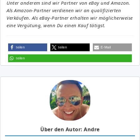
Unter anderem sind wir Partner von eBay und Amazon.
Als Amazon-Partner verdienen wir an qualifizierten
Verkäufen. Als eBay-Partner erhalten wir möglicherweise
eine Vergütung, wenn Du einen Kauf tätigst.
teilen
teilen
E-Mail
teilen
Über den Autor: Andre