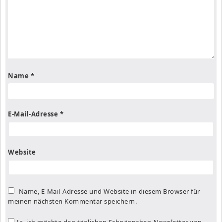
Name
*
E-Mail-Adresse
*
Website
Name, E-Mail-Adresse und Website in diesem Browser für
meinen nächsten Kommentar speichern.
Ja, ich möchte den täglichen Schnäppchen-Newsletter von