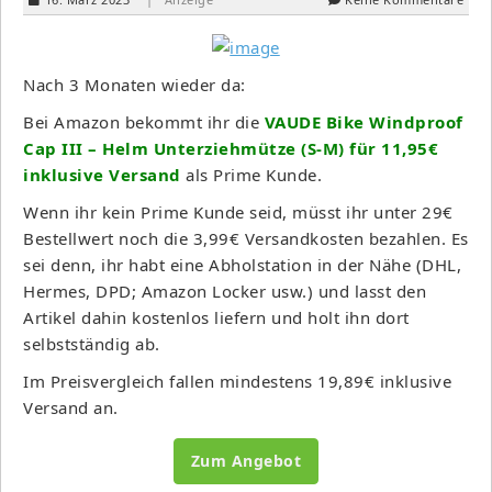
Nach 3 Monaten wieder da:
Bei Amazon bekommt ihr die
VAUDE Bike Windproof
Cap III – Helm Unterziehmütze (S-M) für 11,95€
inklusive Versand
als Prime Kunde.
Wenn ihr kein Prime Kunde seid, müsst ihr unter 29€
Bestellwert noch die 3,99€ Versandkosten bezahlen. Es
sei denn, ihr habt eine Abholstation in der Nähe (DHL,
Hermes, DPD; Amazon Locker usw.) und lasst den
Artikel dahin kostenlos liefern und holt ihn dort
selbstständig ab.
Im Preisvergleich fallen mindestens 19,89€ inklusive
Versand an.
Zum Angebot