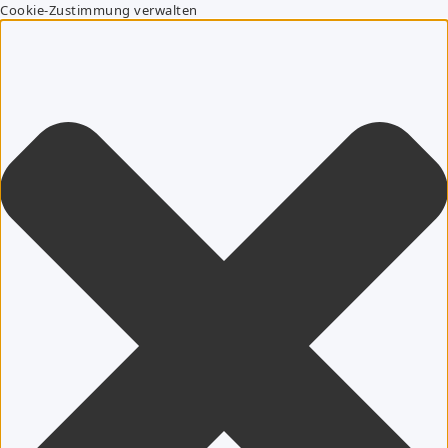
Cookie-Zustimmung verwalten