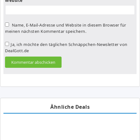
Website
Name, E-Mail-Adresse und Website in diesem Browser für
meinen nächsten Kommentar speichern.
Ja, ich möchte den täglichen Schnäppchen-Newsletter von
DealGott.de
Ähnliche Deals