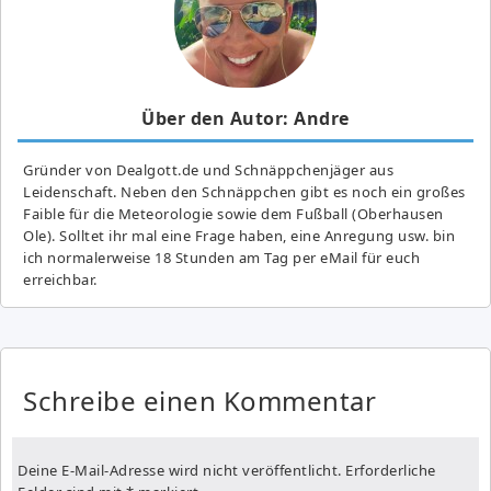
Über den Autor: Andre
Gründer von Dealgott.de und Schnäppchenjäger aus
Leidenschaft. Neben den Schnäppchen gibt es noch ein großes
Fai­ble für die Meteorologie sowie dem Fußball (Oberhausen
Ole). Solltet ihr mal eine Frage haben, eine Anregung usw. bin
ich normalerweise 18 Stunden am Tag per eMail für euch
erreichbar.
Schreibe einen Kommentar
Deine E-Mail-Adresse wird nicht veröffentlicht.
Erforderliche