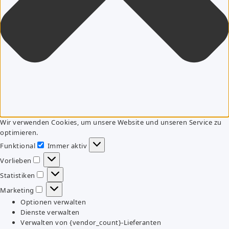
Wir verwenden Cookies, um unsere Website und unseren Service zu
optimieren.
Funktional
Immer aktiv
Funktional
Vorlieben
Vorlieben
Statistiken
Statistiken
Marketing
Marketing
Optionen verwalten
Dienste verwalten
Verwalten von {vendor_count}-Lieferanten