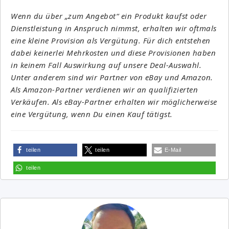
Wenn du über „zum Angebot“ ein Produkt kaufst oder
Dienstleistung in Anspruch nimmst, erhalten wir oftmals
eine kleine Provision als Vergütung. Für dich entstehen
dabei keinerlei Mehrkosten und diese Provisionen haben
in keinem Fall Auswirkung auf unsere Deal-Auswahl.
Unter anderem sind wir Partner von eBay und Amazon.
Als Amazon-Partner verdienen wir an qualifizierten
Verkäufen. Als eBay-Partner erhalten wir möglicherweise
eine Vergütung, wenn Du einen Kauf tätigst.
teilen
teilen
E-Mail
teilen