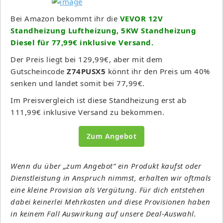
Bei Amazon bekommt ihr die
VEVOR 12V
Standheizung Luftheizung, 5KW Standheizung
Diesel für 77,99€ inklusive Versand.
Der Preis liegt bei 129,99€, aber mit dem
Gutscheincode
Z74PUSX5
könnt ihr den Preis um 40%
senken und landet somit bei 77,99€.
Im Preisvergleich ist diese Standheizung erst ab
111,99€ inklusive Versand zu bekommen.
Zum Angebot
Wenn du über „zum Angebot“ ein Produkt kaufst oder
Dienstleistung in Anspruch nimmst, erhalten wir oftmals
eine kleine Provision als Vergütung. Für dich entstehen
dabei keinerlei Mehrkosten und diese Provisionen haben
in keinem Fall Auswirkung auf unsere Deal-Auswahl.