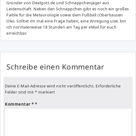
Gründer von Dealgott.de und Schnäppchenjäger aus
Leidenschaft. Neben den Schnäppchen gibt es noch ein großes
Fai­ble für die Meteorologie sowie dem Fußball (Oberhausen
Ole). Solltet ihr mal eine Frage haben, eine Anregung usw. bin
ich normalerweise 18 Stunden am Tag per eMail für euch
erreichbar.
Schreibe einen Kommentar
Deine E-Mail-Adresse wird nicht veröffentlicht.
Erforderliche
Felder sind mit
*
markiert
Kommentar
*