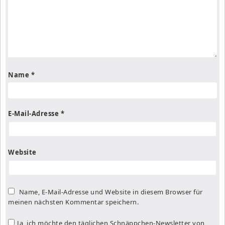
Name
*
E-Mail-Adresse
*
Website
Name, E-Mail-Adresse und Website in diesem Browser für
meinen nächsten Kommentar speichern.
Ja, ich möchte den täglichen Schnäppchen-Newsletter von