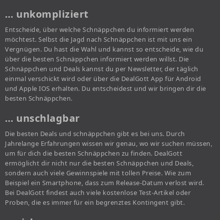
… unkompliziert
Entscheide, über welche Schnäppchen du informiert werden
möchtest. Selbst die Jagd nach Schnäppchen ist mit uns ein
Vergnügen. Du hast die Wahl und kannst so entscheide, wie du
über die besten Schnäppchen informiert werden willst. Die
Schnäppchen und Deals kannst du per Newsletter, der täglich
einmal verschickt wird oder über die DealGott App für Android
und Apple IOS erhalten. Du entscheidest und wir bringen dir die
besten Schnäppchen.
… unschlagbar
Die besten Deals und schnäppchen gibt es bei uns. Durch
Jahrelange Erfahrungen wissen wir genau, wo wir suchen müssen,
um für dich die besten Schnäppchen zu finden. DealGott
ermöglicht dir nicht nur die besten Schnäppchen und Deals,
sondern auch viele Gewinnspiele mit tollen Preise. Wie zum
Beispiel ein Smartphone, dass zum Release-Datum verlost wird.
Bei DealGott findest auch viele kostenlose Test-Artikel oder
Proben, die es immer für ein begrenztes Kontingent gibt.