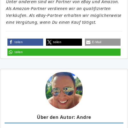
Unter anderem sind wir Partner von eBay und Amazon.
Als Amazon-Partner verdienen wir an qualifizierten
Verkäufen. Als eBay-Partner erhalten wir möglicherweise
eine Vergütung, wenn Du einen Kauf tätigst.
teilen
teilen
E-Mail
teilen
Über den Autor: Andre