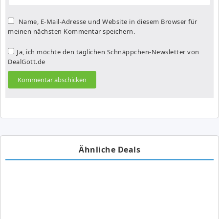
Name, E-Mail-Adresse und Website in diesem Browser für
meinen nächsten Kommentar speichern.
Ja, ich möchte den täglichen Schnäppchen-Newsletter von
DealGott.de
Ähnliche Deals