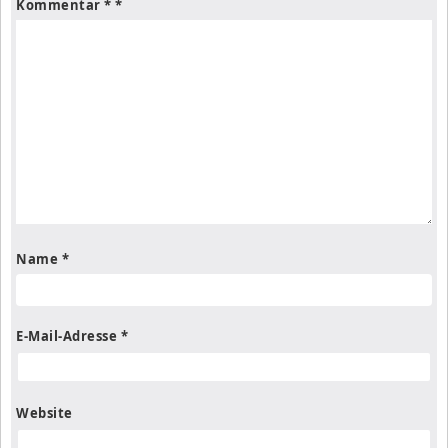
Kommentar
*
Name
*
E-Mail-Adresse
*
Website