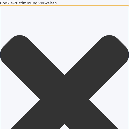
Cookie-Zustimmung verwalten