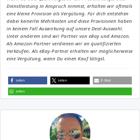
Dienstleistung in Anspruch nimmst, erhalten wir oftmals
eine kleine Provision als Vergütung. Für dich entstehen
dabei keinerlei Mehrkosten und diese Provisionen haben
in keinem Fall Auswirkung auf unsere Deal-Auswahl.
Unter anderem sind wir Partner von eBay und Amazon.
Als Amazon-Partner verdienen wir an qualifizierten
Verkäufen. Als eBay-Partner erhalten wir möglicherweise
eine Vergütung, wenn Du einen Kauf tätigst.
teilen
teilen
E-Mail
teilen