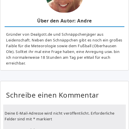
Über den Autor: Andre
Gründer von Dealgott.de und Schnäppchenjäger aus
Leidenschaft. Neben den Schnäppchen gibt es noch ein großes
Fai­ble für die Meteorologie sowie dem Fußball (Oberhausen
Ole). Solltet ihr mal eine Frage haben, eine Anregung usw. bin
ich normalerweise 18 Stunden am Tag per eMail für euch
erreichbar.
Schreibe einen Kommentar
Deine E-Mail-Adresse wird nicht veröffentlicht.
Erforderliche
Felder sind mit
*
markiert