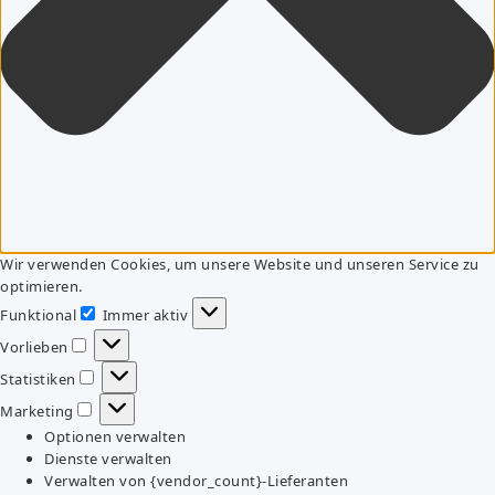
Wir verwenden Cookies, um unsere Website und unseren Service zu
optimieren.
Funktional
Immer aktiv
Funktional
Vorlieben
Vorlieben
Statistiken
Statistiken
Marketing
Marketing
Optionen verwalten
Dienste verwalten
Verwalten von {vendor_count}-Lieferanten