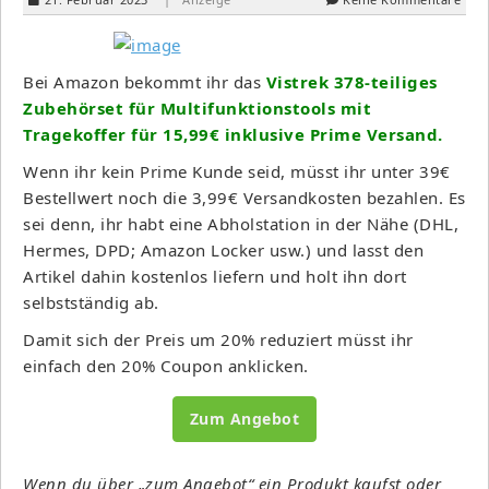
Bei Amazon bekommt ihr das
Vistrek 378-teiliges
Zubehörset für Multifunktionstools mit
Tragekoffer für 15,99€ inklusive Prime Versand.
Wenn ihr kein Prime Kunde seid, müsst ihr unter 39€
Bestellwert noch die 3,99€ Versandkosten bezahlen. Es
sei denn, ihr habt eine Abholstation in der Nähe (DHL,
Hermes, DPD; Amazon Locker usw.) und lasst den
Artikel dahin kostenlos liefern und holt ihn dort
selbstständig ab.
Damit sich der Preis um 20% reduziert müsst ihr
einfach den 20% Coupon anklicken.
Zum Angebot
Wenn du über „zum Angebot“ ein Produkt kaufst oder