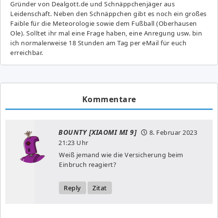
Gründer von Dealgott.de und Schnäppchenjäger aus
Leidenschaft. Neben den Schnäppchen gibt es noch ein großes
Fai­ble für die Meteorologie sowie dem Fußball (Oberhausen
Ole). Solltet ihr mal eine Frage haben, eine Anregung usw. bin
ich normalerweise 18 Stunden am Tag per eMail für euch
erreichbar.
Kommentare
BOUNTY [XIAOMI MI 9]
8. Februar 2023
21:23 Uhr
Weiß jemand wie die Versicherung beim
Einbruch reagiert?
Reply
Zitat