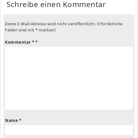
Schreibe einen Kommentar
Deine E-Mail-Adresse wird nicht veröffentlicht.
Erforderliche
Felder sind mit
*
markiert
Kommentar
*
Name
*