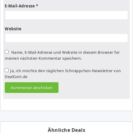
E-Mail-Adresse
*
Website
Name, E-Mail-Adresse und Website in diesem Browser für
meinen nächsten Kommentar speichern.
Ja, ich möchte den täglichen Schnäppchen-Newsletter von
DealGott.de
Ähnliche Deals