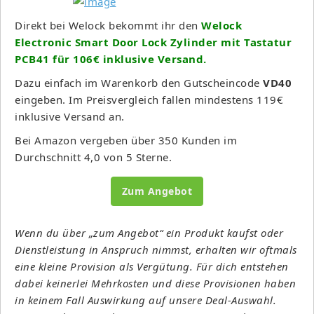
Direkt bei Welock bekommt ihr den
Welock
Electronic Smart Door Lock Zylinder mit Tastatur
PCB41 für 106€ inklusive Versand.
Dazu einfach im Warenkorb den Gutscheincode
VD40
eingeben. Im Preisvergleich fallen mindestens 119€
inklusive Versand an.
Bei Amazon vergeben über 350 Kunden im
Durchschnitt 4,0 von 5 Sterne.
Zum Angebot
Wenn du über „zum Angebot“ ein Produkt kaufst oder
Dienstleistung in Anspruch nimmst, erhalten wir oftmals
eine kleine Provision als Vergütung. Für dich entstehen
dabei keinerlei Mehrkosten und diese Provisionen haben
in keinem Fall Auswirkung auf unsere Deal-Auswahl.