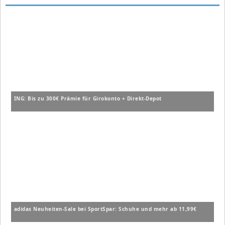
ING: Bis zu 300€ Prämie für Girokonto + Direkt-Depot
adidas Neuheiten-Sale bei SportSpar: Schuhe und mehr ab 11,99€