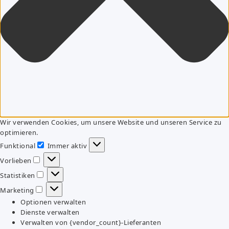
Wir verwenden Cookies, um unsere Website und unseren Service zu
optimieren.
Funktional
Immer aktiv
Funktional
Vorlieben
Vorlieben
Statistiken
Statistiken
Marketing
Marketing
Optionen verwalten
Dienste verwalten
Verwalten von {vendor_count}-Lieferanten