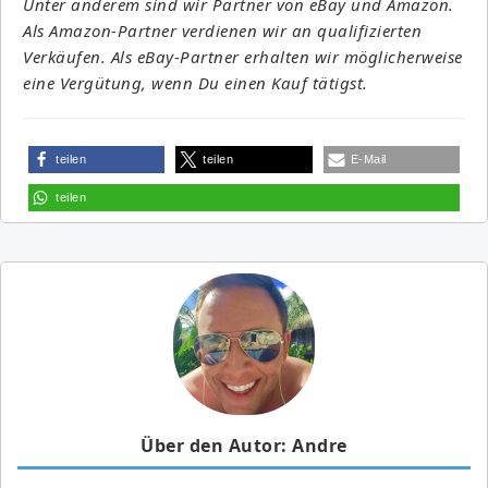
Unter anderem sind wir Partner von eBay und Amazon.
Als Amazon-Partner verdienen wir an qualifizierten
Verkäufen. Als eBay-Partner erhalten wir möglicherweise
eine Vergütung, wenn Du einen Kauf tätigst.
teilen
teilen
E-Mail
teilen
Über den Autor: Andre