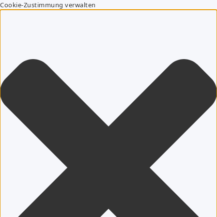
Cookie-Zustimmung verwalten