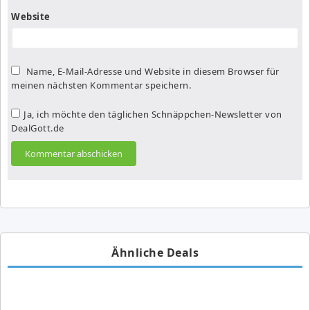
Website
Name, E-Mail-Adresse und Website in diesem Browser für
meinen nächsten Kommentar speichern.
Ja, ich möchte den täglichen Schnäppchen-Newsletter von
DealGott.de
Ähnliche Deals