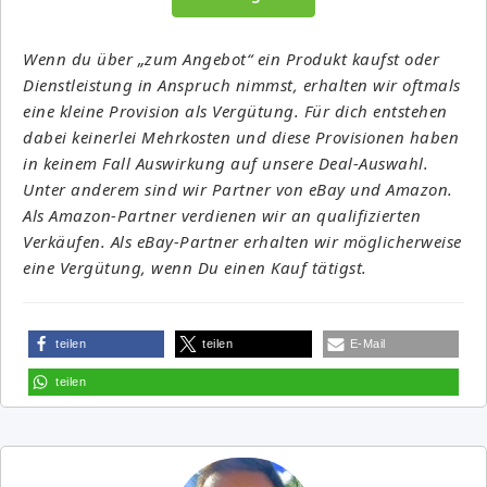
Wenn du über „zum Angebot“ ein Produkt kaufst oder
Dienstleistung in Anspruch nimmst, erhalten wir oftmals
eine kleine Provision als Vergütung. Für dich entstehen
dabei keinerlei Mehrkosten und diese Provisionen haben
in keinem Fall Auswirkung auf unsere Deal-Auswahl.
Unter anderem sind wir Partner von eBay und Amazon.
Als Amazon-Partner verdienen wir an qualifizierten
Verkäufen. Als eBay-Partner erhalten wir möglicherweise
eine Vergütung, wenn Du einen Kauf tätigst.
teilen
teilen
E-Mail
teilen