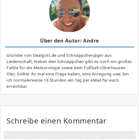
Über den Autor: Andre
Gründer von Dealgott.de und Schnäppchenjäger aus
Leidenschaft. Neben den Schnäppchen gibt es noch ein großes
Fai­ble für die Meteorologie sowie dem Fußball (Oberhausen
Ole). Solltet ihr mal eine Frage haben, eine Anregung usw. bin
ich normalerweise 18 Stunden am Tag per eMail für euch
erreichbar.
Schreibe einen Kommentar