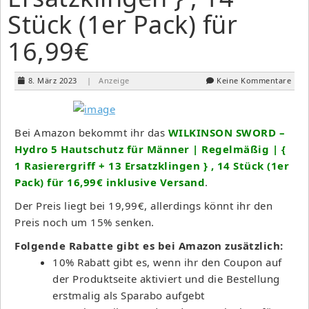
Stück (1er Pack) für
16,99€
8. März 2023
| Anzeige
Keine Kommentare
Bei Amazon bekommt ihr das
WILKINSON SWORD –
Hydro 5 Hautschutz für Männer | Regelmäßig | {
1 Rasierergriff + 13 Ersatzklingen } , 14 Stück (1er
Pack) für 16,99€ inklusive Versand
.
Der Preis liegt bei 19,99€, allerdings könnt ihr den
Preis noch um 15% senken.
Folgende Rabatte gibt es bei Amazon zusätzlich:
10% Rabatt gibt es, wenn ihr den Coupon auf
der Produktseite aktiviert und die Bestellung
erstmalig als Sparabo aufgebt