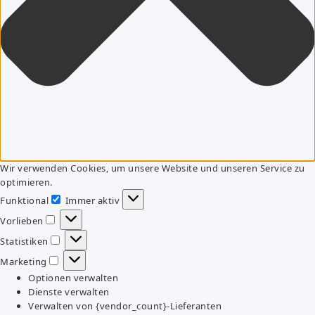
Wir verwenden Cookies, um unsere Website und unseren Service zu
optimieren.
Funktional
Immer aktiv
Funktional
Vorlieben
Vorlieben
Statistiken
Statistiken
Marketing
Marketing
Optionen verwalten
Dienste verwalten
Verwalten von {vendor_count}-Lieferanten