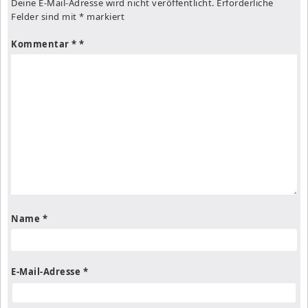
Deine E-Mail-Adresse wird nicht veröffentlicht.
Erforderliche
Felder sind mit
*
markiert
Kommentar
*
Name
*
E-Mail-Adresse
*