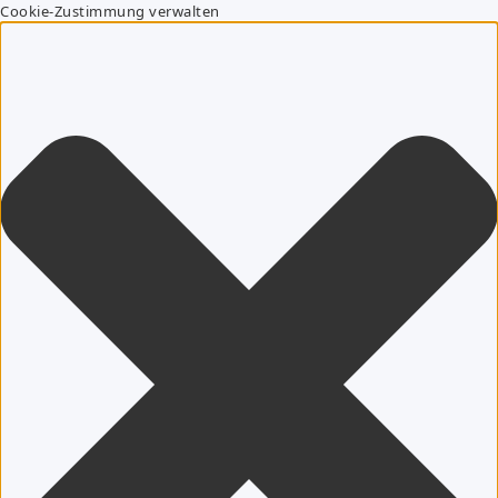
Cookie-Zustimmung verwalten