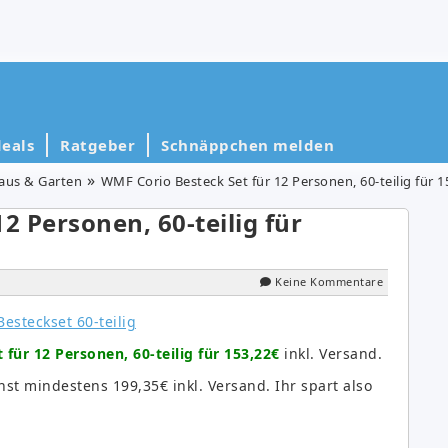
eals
Ratgeber
Schnäppchen melden
aus & Garten
WMF Corio Besteck Set für 12 Personen, 60-teilig für 1
2 Personen, 60-teilig für
Keine Kommentare
für 12 Personen, 60-teilig für 153,22€
inkl. Versand.
onst mindestens 199,35€ inkl. Versand. Ihr spart also