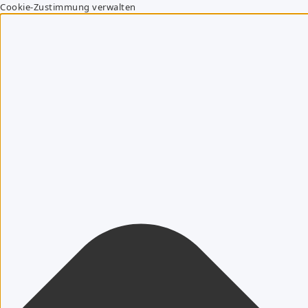
Cookie-Zustimmung verwalten