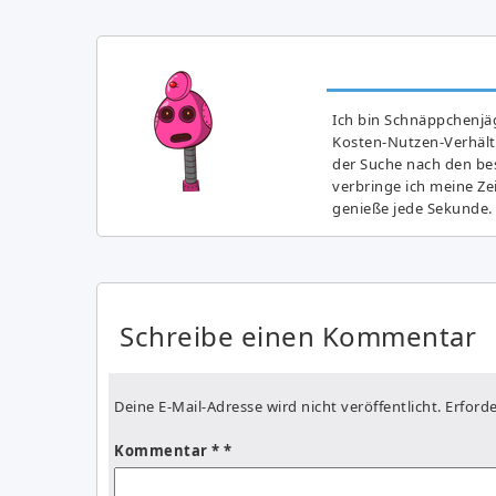
Ich bin Schnäppchenjäg
Kosten-Nutzen-Verhältn
der Suche nach den bes
verbringe ich meine Z
genieße jede Sekunde.
Schreibe einen Kommentar
Deine E-Mail-Adresse wird nicht veröffentlicht.
Erforde
Kommentar
*