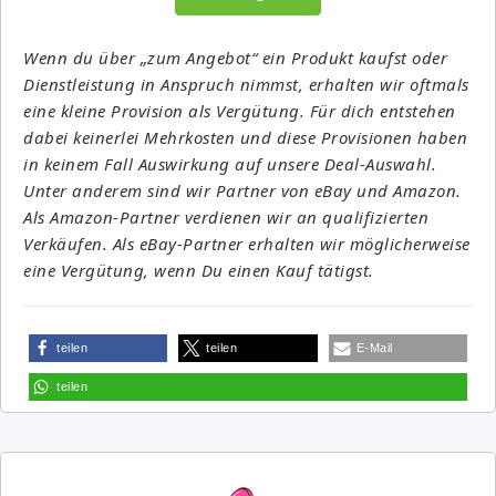
Wenn du über „zum Angebot“ ein Produkt kaufst oder
Dienstleistung in Anspruch nimmst, erhalten wir oftmals
eine kleine Provision als Vergütung. Für dich entstehen
dabei keinerlei Mehrkosten und diese Provisionen haben
in keinem Fall Auswirkung auf unsere Deal-Auswahl.
Unter anderem sind wir Partner von eBay und Amazon.
Als Amazon-Partner verdienen wir an qualifizierten
Verkäufen. Als eBay-Partner erhalten wir möglicherweise
eine Vergütung, wenn Du einen Kauf tätigst.
teilen
teilen
E-Mail
teilen