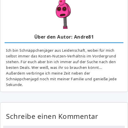
Über den Autor: Andre81
Ich bin Schnäppchenjäger aus Leidenschaft, wobei für mich
selbst immer das Kosten-Nutzen-Verhältnis im Vordergrund
stehen. Für euch aber bin ich immer auf der Suche nach den
besten Deals. Wer weiß, was ihr so brauchen könnt...
Außerdem verbringe ich meine Zeit neben der
Schnäppchenjagd noch mit meiner Familie und genieße jede
Sekunde.
Schreibe einen Kommentar