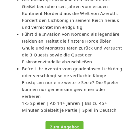
Geißel bedrohen seit Jahren vom eisigen
Kontinent Nordend aus die Welt von Azeroth.
Fordert den Lichkönig in seinem Reich heraus
und vernichtet ihn endgültig
Führt die Invasion von Nordend als legendäre
Helden an. Haltet die finstere Horde übler
Ghule und Monstrositäten zurück und versucht
die 3 Quests sowie die Quest der
Eiskronenzitadelle abzuschließen
Befreit ihr Azeroth vom gnadenlosen Lichkönig
oder verschlingt seine verfluchte Klinge
Frostgram nur eine weitere Seele? Die Spieler
können nur gemeinsam gewinnen oder
verlieren
1-5 Spieler | Ab 14+ Jahren | Bis zu 45+
Minuten Spielzeit je Partie | Spiel in Deutsch
Zum Angebot