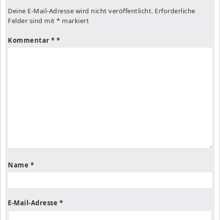
Deine E-Mail-Adresse wird nicht veröffentlicht.
Erforderliche
Felder sind mit
*
markiert
Kommentar
*
Name
*
E-Mail-Adresse
*