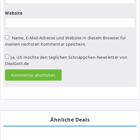
Website
Name, E-Mail-Adresse und Website in diesem Browser für
meinen nächsten Kommentar speichern.
Ja, ich möchte den täglichen Schnäppchen-Newsletter von
DealGott.de
Ähnliche Deals