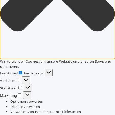
Wir verwenden Cookies, um unsere Website und unseren Service zu
optimieren.
Funktional
Immer aktiv
Funktional
Vorlieben
Vorlieben
Statistiken
Statistiken
Marketing
Marketing
Optionen verwalten
Dienste verwalten
Verwalten von {vendor_count}-Lieferanten