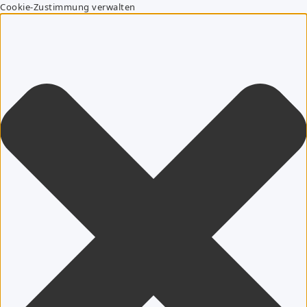
Cookie-Zustimmung verwalten