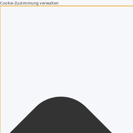
Cookie-Zustimmung verwalten