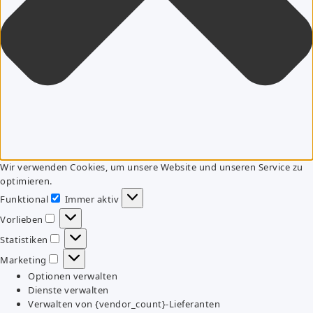
Wir verwenden Cookies, um unsere Website und unseren Service zu
optimieren.
Funktional
Immer aktiv
Funktional
Vorlieben
Vorlieben
Statistiken
Statistiken
Marketing
Marketing
Optionen verwalten
Dienste verwalten
Verwalten von {vendor_count}-Lieferanten