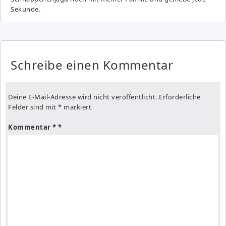
Sekunde.
Schreibe einen Kommentar
Deine E-Mail-Adresse wird nicht veröffentlicht.
Erforderliche
Felder sind mit
*
markiert
Kommentar
*