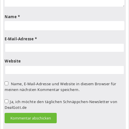
Name
*
E-Mail-Adresse
*
Website
Name, E-Mail-Adresse und Website in diesem Browser für
meinen nächsten Kommentar speichern.
Ja, ich möchte den täglichen Schnäppchen-Newsletter von
DealGott.de