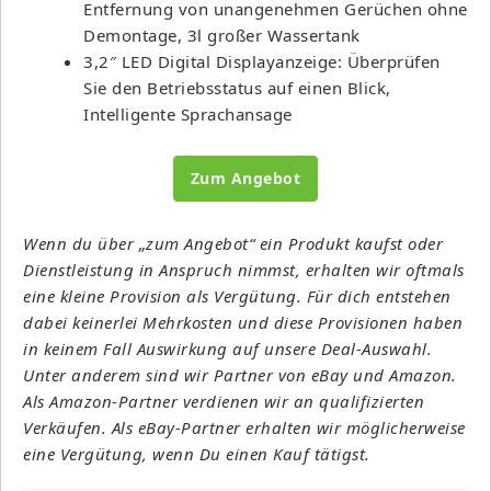
Entfernung von unangenehmen Gerüchen ohne
Demontage, 3l großer Wassertank
3,2″ LED Digital Displayanzeige: Überprüfen
Sie den Betriebsstatus auf einen Blick,
Intelligente Sprachansage
Zum Angebot
Wenn du über „zum Angebot“ ein Produkt kaufst oder
Dienstleistung in Anspruch nimmst, erhalten wir oftmals
eine kleine Provision als Vergütung. Für dich entstehen
dabei keinerlei Mehrkosten und diese Provisionen haben
in keinem Fall Auswirkung auf unsere Deal-Auswahl.
Unter anderem sind wir Partner von eBay und Amazon.
Als Amazon-Partner verdienen wir an qualifizierten
Verkäufen. Als eBay-Partner erhalten wir möglicherweise
eine Vergütung, wenn Du einen Kauf tätigst.