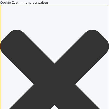
Cookie-Zustimmung verwalten