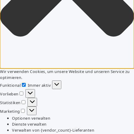
Wir verwenden Cookies, um unsere Website und unseren Service zu
optimieren.
Funktional
Immer aktiv
Funktional
Vorlieben
Vorlieben
Statistiken
Statistiken
Marketing
Marketing
Optionen verwalten
Dienste verwalten
Verwalten von {vendor_count}-Lieferanten