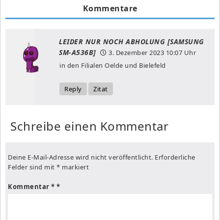
Kommentare
LEIDER NUR NOCH ABHOLUNG [SAMSUNG
SM-A536B]
3. Dezember 2023
10:07 Uhr
in den Filialen Oelde und Bielefeld
Reply
Zitat
Schreibe einen Kommentar
Deine E-Mail-Adresse wird nicht veröffentlicht.
Erforderliche
Felder sind mit
*
markiert
Kommentar
*