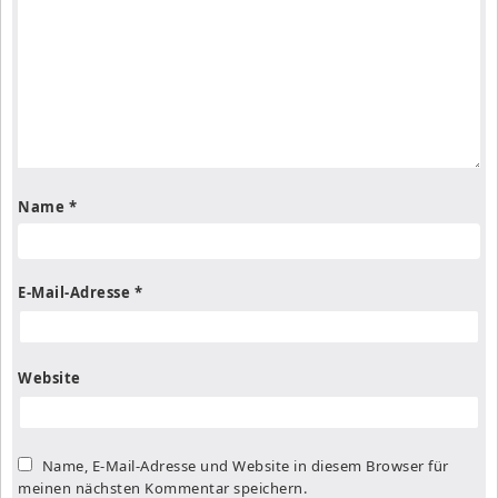
Name
*
E-Mail-Adresse
*
Website
Name, E-Mail-Adresse und Website in diesem Browser für
meinen nächsten Kommentar speichern.