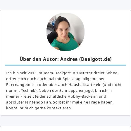
Über den Autor: Andrea (Dealgott.de)
Ich bin seit 2013 im Team-Dealgott. Als Mutter dreier Söhne,
erfreue ich euch auch mal mit Spielzeug, allgemeinen
Elternangeboten oder aber auch Haushaltsartikeln (und nicht
nur mit Technik). Neben der Schnäppchenjagd, bin ich in
meiner Freizeit leidenschaftliche Hobby-Bäckerin und
absoluter Nintendo Fan. Solltet ihr mal eine Frage haben,
könnt ihr mich gerne kontaktieren.