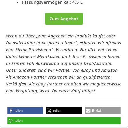
Fassungsvermögen ca.: 4,5 L
Zum Angebot
Wenn du über „zum Angebot“ ein Produkt kaufst oder
Dienstleistung in Anspruch nimmst, erhalten wir oftmals
eine kleine Provision als Vergütung. Für dich entstehen
dabei keinerlei Mehrkosten und diese Provisionen haben
in keinem Fall Auswirkung auf unsere Deal-Auswahl.
Unter anderem sind wir Partner von eBay und Amazon.
Als Amazon-Partner verdienen wir an qualifizierten
Verkäufen. Als eBay-Partner erhalten wir möglicherweise
eine Vergütung, wenn Du einen Kauf tätigst.
teilen
teilen
E-Mail
teilen