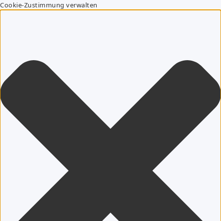
Cookie-Zustimmung verwalten