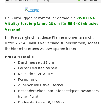
Bei Zurbrüggen bekommt ihr gerade die
ZWILLING
Vitality Servierpfanne 28 cm für 55,94€ inklusive
Versand
.
Im Preisvergleich ist diese Pfanne momentan nicht
unter 76,14€ inklusive Versand zu bekommen, sodass
ihr hier mindestens 20,20€ sparen könnt.
Produktdetails:
Durchmesser: 28 cm
Farbe: Edelstahlfarben
Kollektion: VITALITY
Form: rund
Zubehör inklusive: Deckel
Besonderheiten: backofengeeignet, besonders
hoher Rand
Bodenstärke ca.: 0,9906 cm