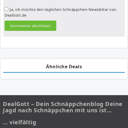
Ja, ich möchte den täglichen Schnäppchen-Newsletter von
DealGott.de
Ähnliche Deals
DealGott – Dein Schnäppchenblog Deine
Jagd nach Schnäppchen mit uns ist…
… vielfältig