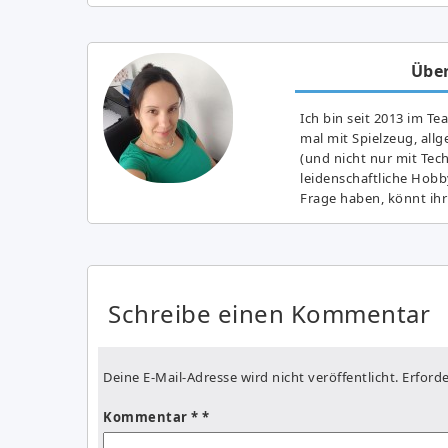
Über
Ich bin seit 2013 im Te
mal mit Spielzeug, all
(und nicht nur mit Tec
leidenschaftliche Hobb
Frage haben, könnt ihr
Schreibe einen Kommentar
Deine E-Mail-Adresse wird nicht veröffentlicht.
Erforde
Kommentar
*