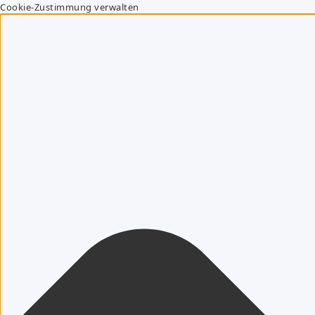
Cookie-Zustimmung verwalten