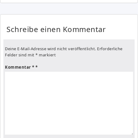
Schreibe einen Kommentar
Deine E-Mail-Adresse wird nicht veröffentlicht.
Erforderliche
Felder sind mit
*
markiert
Kommentar
*