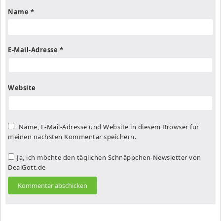
Name
*
E-Mail-Adresse
*
Website
Name, E-Mail-Adresse und Website in diesem Browser für
meinen nächsten Kommentar speichern.
Ja, ich möchte den täglichen Schnäppchen-Newsletter von
DealGott.de