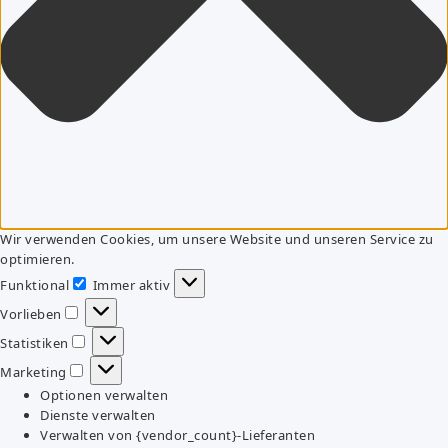
Wir verwenden Cookies, um unsere Website und unseren Service zu
optimieren.
Funktional
Immer aktiv
Funktional
Vorlieben
Vorlieben
Statistiken
Statistiken
Marketing
Marketing
Optionen verwalten
Dienste verwalten
Verwalten von {vendor_count}-Lieferanten