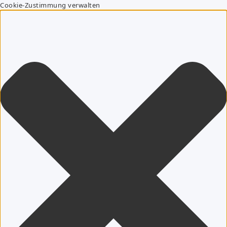
Cookie-Zustimmung verwalten