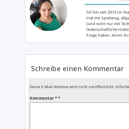
Ich bin seit 2013 im Te
mal mit Spielzeug, all
(und nicht nur mit Tec
leidenschaftliche Hobb
Frage haben, könnt ihr
Schreibe einen Kommentar
Deine E-Mail-Adresse wird nicht veröffentlicht.
Erforde
Kommentar
*