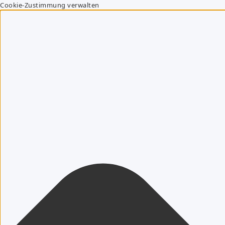
Cookie-Zustimmung verwalten