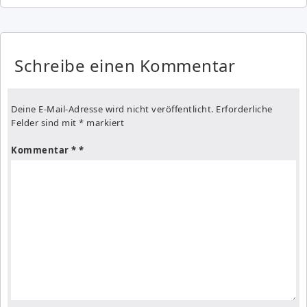
Schreibe einen Kommentar
Deine E-Mail-Adresse wird nicht veröffentlicht.
Erforderliche
Felder sind mit
*
markiert
Kommentar
*