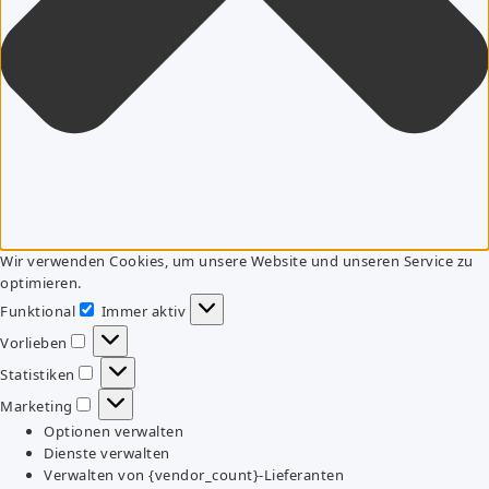
Wir verwenden Cookies, um unsere Website und unseren Service zu
optimieren.
Funktional
Immer aktiv
Funktional
Vorlieben
Vorlieben
Statistiken
Statistiken
Marketing
Marketing
Optionen verwalten
Dienste verwalten
Verwalten von {vendor_count}-Lieferanten