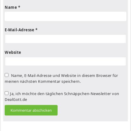
Name
*
E-Mail-Adresse
*
Website
Name, E-Mail-Adresse und Website in diesem Browser für
meinen nächsten Kommentar speichern.
Ja, ich möchte den täglichen Schnäppchen-Newsletter von
DealGott.de