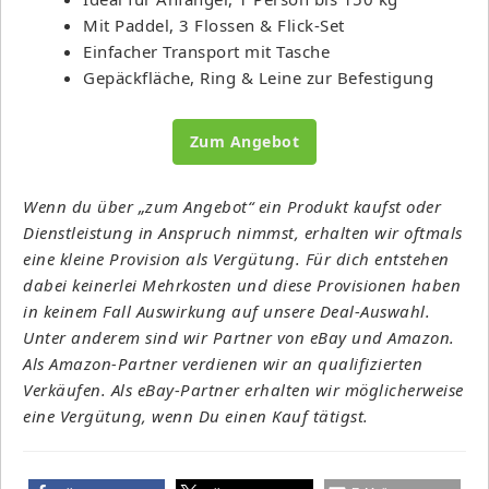
Mit Paddel, 3 Flossen & Flick-Set
Einfacher Transport mit Tasche
Gepäckfläche, Ring & Leine zur Befestigung
Zum Angebot
Wenn du über „zum Angebot“ ein Produkt kaufst oder
Dienstleistung in Anspruch nimmst, erhalten wir oftmals
eine kleine Provision als Vergütung. Für dich entstehen
dabei keinerlei Mehrkosten und diese Provisionen haben
in keinem Fall Auswirkung auf unsere Deal-Auswahl.
Unter anderem sind wir Partner von eBay und Amazon.
Als Amazon-Partner verdienen wir an qualifizierten
Verkäufen. Als eBay-Partner erhalten wir möglicherweise
eine Vergütung, wenn Du einen Kauf tätigst.