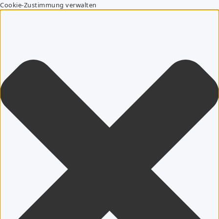
Cookie-Zustimmung verwalten