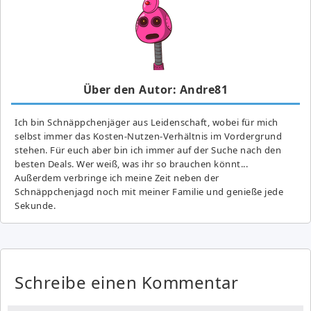
Über den Autor: Andre81
Ich bin Schnäppchenjäger aus Leidenschaft, wobei für mich
selbst immer das Kosten-Nutzen-Verhältnis im Vordergrund
stehen. Für euch aber bin ich immer auf der Suche nach den
besten Deals. Wer weiß, was ihr so brauchen könnt...
Außerdem verbringe ich meine Zeit neben der
Schnäppchenjagd noch mit meiner Familie und genieße jede
Sekunde.
Schreibe einen Kommentar