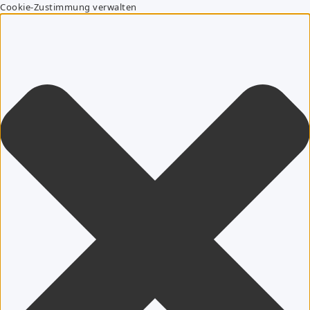
Cookie-Zustimmung verwalten