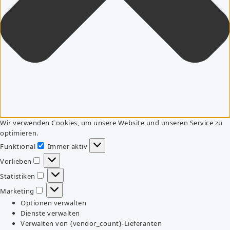
Wir verwenden Cookies, um unsere Website und unseren Service zu
optimieren.
Funktional
Immer aktiv
Funktional
Vorlieben
Vorlieben
Statistiken
Statistiken
Marketing
Marketing
Optionen verwalten
Dienste verwalten
Verwalten von {vendor_count}-Lieferanten