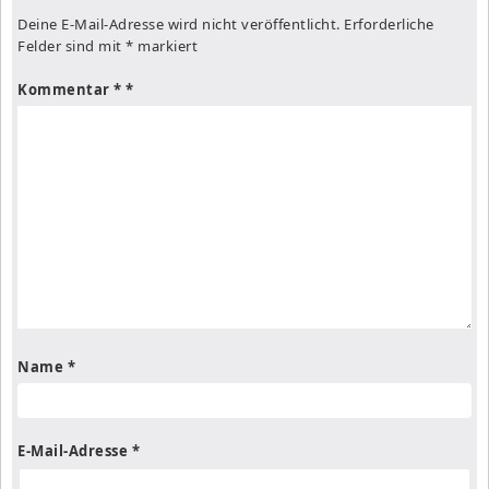
Deine E-Mail-Adresse wird nicht veröffentlicht.
Erforderliche
Felder sind mit
*
markiert
Kommentar
*
Name
*
E-Mail-Adresse
*