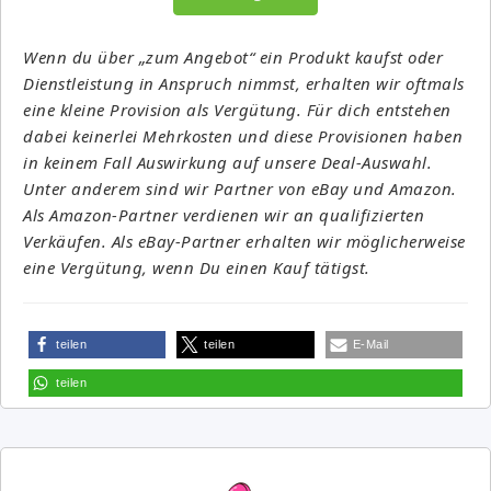
Wenn du über „zum Angebot“ ein Produkt kaufst oder
Dienstleistung in Anspruch nimmst, erhalten wir oftmals
eine kleine Provision als Vergütung. Für dich entstehen
dabei keinerlei Mehrkosten und diese Provisionen haben
in keinem Fall Auswirkung auf unsere Deal-Auswahl.
Unter anderem sind wir Partner von eBay und Amazon.
Als Amazon-Partner verdienen wir an qualifizierten
Verkäufen. Als eBay-Partner erhalten wir möglicherweise
eine Vergütung, wenn Du einen Kauf tätigst.
teilen
teilen
E-Mail
teilen