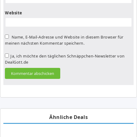
Website
Name, E-Mail-Adresse und Website in diesem Browser für
meinen nächsten Kommentar speichern.
Ja, ich möchte den täglichen Schnäppchen-Newsletter von
DealGott.de
Ähnliche Deals