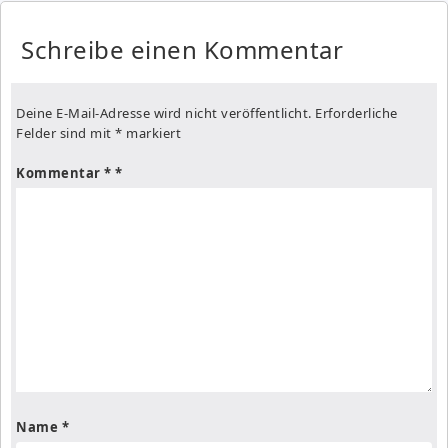
Schreibe einen Kommentar
Deine E-Mail-Adresse wird nicht veröffentlicht.
Erforderliche
Felder sind mit
*
markiert
Kommentar
*
Name
*