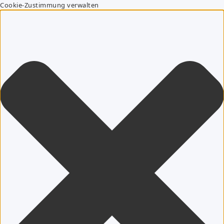
Cookie-Zustimmung verwalten