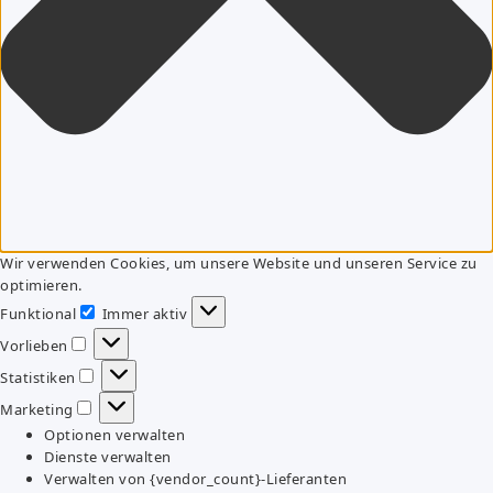
Wir verwenden Cookies, um unsere Website und unseren Service zu
optimieren.
Funktional
Immer aktiv
Funktional
Vorlieben
Vorlieben
Statistiken
Statistiken
Marketing
Marketing
Optionen verwalten
Dienste verwalten
Verwalten von {vendor_count}-Lieferanten