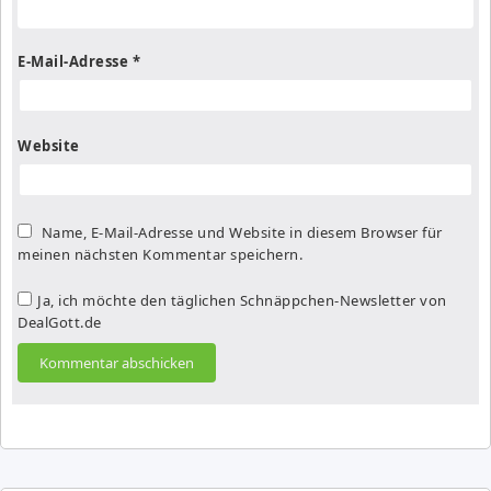
E-Mail-Adresse
*
Website
Name, E-Mail-Adresse und Website in diesem Browser für
meinen nächsten Kommentar speichern.
Ja, ich möchte den täglichen Schnäppchen-Newsletter von
DealGott.de