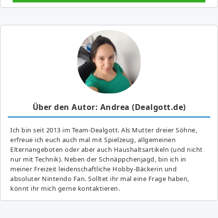
Über den Autor: Andrea (Dealgott.de)
Ich bin seit 2013 im Team-Dealgott. Als Mutter dreier Söhne,
erfreue ich euch auch mal mit Spielzeug, allgemeinen
Elternangeboten oder aber auch Haushaltsartikeln (und nicht
nur mit Technik). Neben der Schnäppchenjagd, bin ich in
meiner Freizeit leidenschaftliche Hobby-Bäckerin und
absoluter Nintendo Fan. Solltet ihr mal eine Frage haben,
könnt ihr mich gerne kontaktieren.