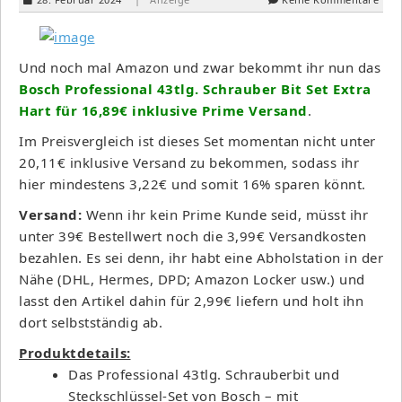
Und noch mal Amazon und zwar bekommt ihr nun das
Bosch Professional 43tlg. Schrauber Bit Set Extra
Hart für 16,89€ inklusive Prime Versand
.
Im Preisvergleich ist dieses Set momentan nicht unter
20,11€ inklusive Versand zu bekommen, sodass ihr
hier mindestens 3,22€ und somit 16% sparen könnt.
Versand:
Wenn ihr kein Prime Kunde seid, müsst ihr
unter 39€ Bestellwert noch die 3,99€ Versandkosten
bezahlen. Es sei denn, ihr habt eine Abholstation in der
Nähe (DHL, Hermes, DPD; Amazon Locker usw.) und
lasst den Artikel dahin für 2,99€ liefern und holt ihn
dort selbstständig ab.
Produktdetails:
Das Professional 43tlg. Schrauberbit und
Steckschlüssel-Set von Bosch – mit