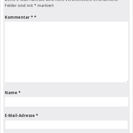
Felder sind mit
*
markiert
Kommentar
*
Name
*
E-Mail-Adresse
*