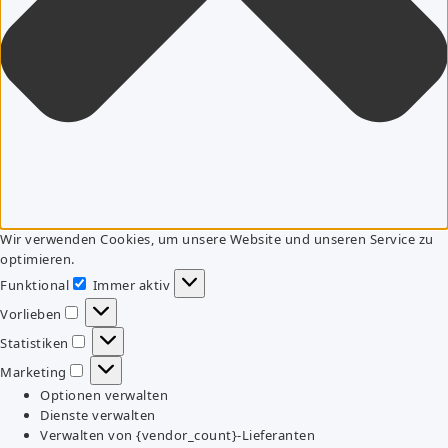
Wir verwenden Cookies, um unsere Website und unseren Service zu
optimieren.
Funktional
Immer aktiv
Funktional
Vorlieben
Vorlieben
Statistiken
Statistiken
Marketing
Marketing
Optionen verwalten
Dienste verwalten
Verwalten von {vendor_count}-Lieferanten