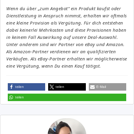
Wenn du über „zum Angebot“ ein Produkt kaufst oder
Dienstleistung in Anspruch nimmst, erhalten wir oftmals
eine kleine Provision als Vergütung. Für dich entstehen
dabei keinerlei Mehrkosten und diese Provisionen haben
in keinem Fall Auswirkung auf unsere Deal-Auswahl.
Unter anderem sind wir Partner von eBay und Amazon.
Als Amazon-Partner verdienen wir an qualifizierten
Verkäufen. Als eBay-Partner erhalten wir möglicherweise
eine Vergütung, wenn Du einen Kauf tätigst.
teilen
teilen
E-Mail
teilen