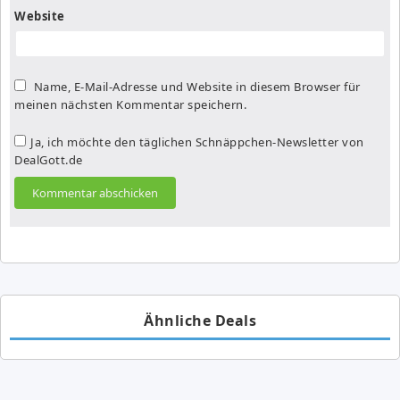
Website
Name, E-Mail-Adresse und Website in diesem Browser für
meinen nächsten Kommentar speichern.
Ja, ich möchte den täglichen Schnäppchen-Newsletter von
DealGott.de
Ähnliche Deals