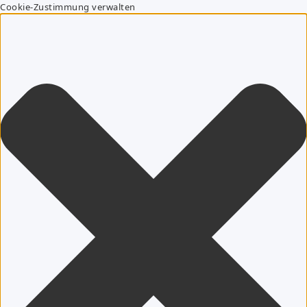
Cookie-Zustimmung verwalten