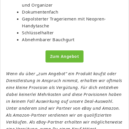
und Organizer
Dokumentenfach
Gepolsterter Trageriemen mit Neopren-
Handytasche
Schlüsselhalter
Abnehmbarer Bauchgurt
Zum Angebot
Wenn du über „zum Angebot“ ein Produkt kaufst oder
Dienstleistung in Anspruch nimmst, erhalten wir oftmals
eine kleine Provision als Vergütung. Für dich entstehen
dabei keinerlei Mehrkosten und diese Provisionen haben
in keinem Fall Auswirkung auf unsere Deal-Auswahl.
Unter anderem sind wir Partner von eBay und Amazon.
Als Amazon-Partner verdienen wir an qualifizierten
Verkäufen. Als eBay-Partner erhalten wir möglicherweise
eine Vergütung, wenn Du einen Kauf tätigst.