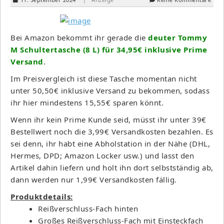
Bei Amazon bekommt ihr gerade die
deuter Tommy
M Schultertasche (8 L) für 34,95€ inklusive Prime
Versand
.
Im Preisvergleich ist diese Tasche momentan nicht
unter 50,50€ inklusive Versand zu bekommen, sodass
ihr hier mindestens 15,55€ sparen könnt.
Wenn ihr kein Prime Kunde seid, müsst ihr unter 39€
Bestellwert noch die 3,99€ Versandkosten bezahlen. Es
sei denn, ihr habt eine Abholstation in der Nähe (DHL,
Hermes, DPD; Amazon Locker usw.) und lasst den
Artikel dahin liefern und holt ihn dort selbstständig ab,
dann werden nur 1,99€ Versandkosten fällig.
Produktdetails:
Reißverschluss-Fach hinten
Großes Reißverschluss-Fach mit Einsteckfach