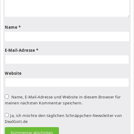
Name
*
E-Mail-Adresse
*
Website
Name, E-Mail-Adresse und Website in diesem Browser für
meinen nächsten Kommentar speichern.
Ja, ich möchte den täglichen Schnäppchen-Newsletter von
DealGott.de