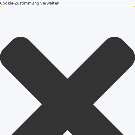
Cookie-Zustimmung verwalten