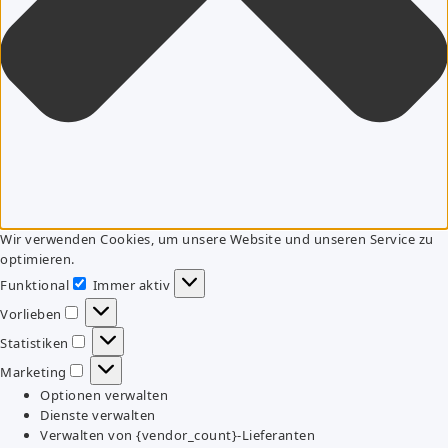
Wir verwenden Cookies, um unsere Website und unseren Service zu
optimieren.
Funktional
Immer aktiv
Funktional
Vorlieben
Vorlieben
Statistiken
Statistiken
Marketing
Marketing
Optionen verwalten
Dienste verwalten
Verwalten von {vendor_count}-Lieferanten