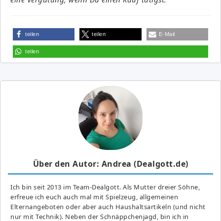
teilen
teilen
E-Mail
teilen
Über den Autor: Andrea (Dealgott.de)
Ich bin seit 2013 im Team-Dealgott. Als Mutter dreier Söhne,
erfreue ich euch auch mal mit Spielzeug, allgemeinen
Elternangeboten oder aber auch Haushaltsartikeln (und nicht
nur mit Technik). Neben der Schnäppchenjagd, bin ich in