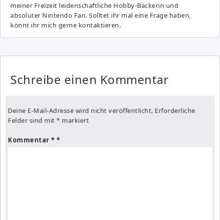
meiner Freizeit leidenschaftliche Hobby-Bäckerin und
absoluter Nintendo Fan. Solltet ihr mal eine Frage haben,
könnt ihr mich gerne kontaktieren.
Schreibe einen Kommentar
Deine E-Mail-Adresse wird nicht veröffentlicht.
Erforderliche
Felder sind mit
*
markiert
Kommentar
*