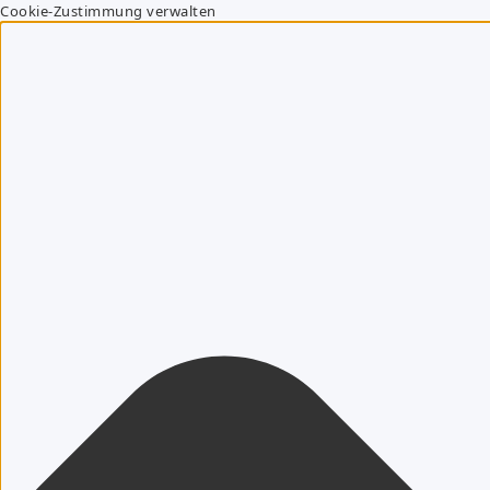
Cookie-Zustimmung verwalten