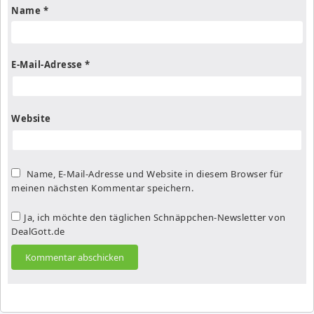
Name
*
E-Mail-Adresse
*
Website
Name, E-Mail-Adresse und Website in diesem Browser für
meinen nächsten Kommentar speichern.
Ja, ich möchte den täglichen Schnäppchen-Newsletter von
DealGott.de