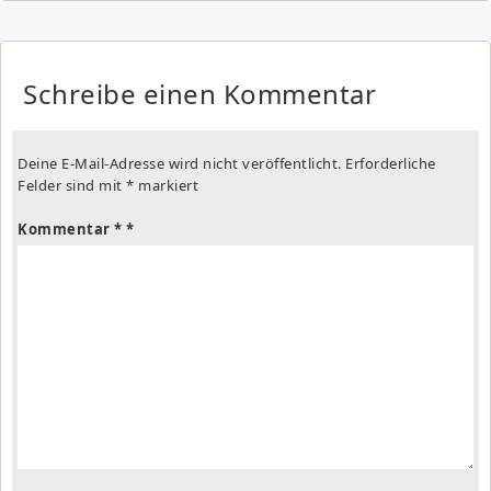
Schreibe einen Kommentar
Deine E-Mail-Adresse wird nicht veröffentlicht.
Erforderliche
Felder sind mit
*
markiert
Kommentar
*