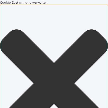
Cookie-Zustimmung verwalten