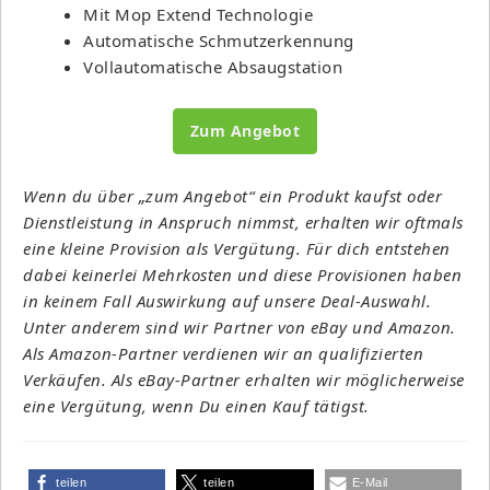
Mit Mop Extend Technologie
Automatische Schmutzerkennung
Vollautomatische Absaugstation
Zum Angebot
Wenn du über „zum Angebot“ ein Produkt kaufst oder
Dienstleistung in Anspruch nimmst, erhalten wir oftmals
eine kleine Provision als Vergütung. Für dich entstehen
dabei keinerlei Mehrkosten und diese Provisionen haben
in keinem Fall Auswirkung auf unsere Deal-Auswahl.
Unter anderem sind wir Partner von eBay und Amazon.
Als Amazon-Partner verdienen wir an qualifizierten
Verkäufen. Als eBay-Partner erhalten wir möglicherweise
eine Vergütung, wenn Du einen Kauf tätigst.
teilen
teilen
E-Mail