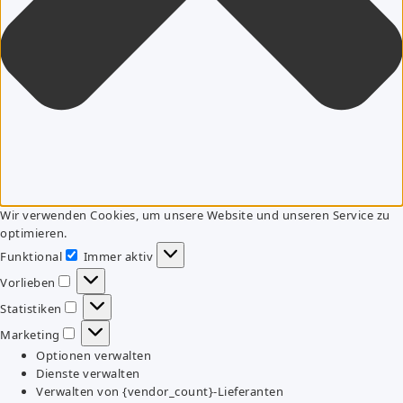
Wir verwenden Cookies, um unsere Website und unseren Service zu
optimieren.
Funktional
Immer aktiv
Funktional
Vorlieben
Vorlieben
Statistiken
Statistiken
Marketing
Marketing
Optionen verwalten
Dienste verwalten
Verwalten von {vendor_count}-Lieferanten