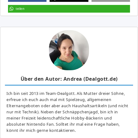
teilen
Über den Autor: Andrea (Dealgott.de)
Ich bin seit 2013 im Team-Dealgott. Als Mutter dreier Söhne,
erfreue ich euch auch mal mit Spielzeug, allgemeinen
Elternangeboten oder aber auch Haushaltsartikeln (und nicht
nur mit Technik). Neben der Schnäppchenjagd, bin ich in
meiner Freizeit leidenschaftliche Hobby-Bäckerin und
absoluter Nintendo Fan. Solltet ihr mal eine Frage haben,
könnt ihr mich gerne kontaktieren.