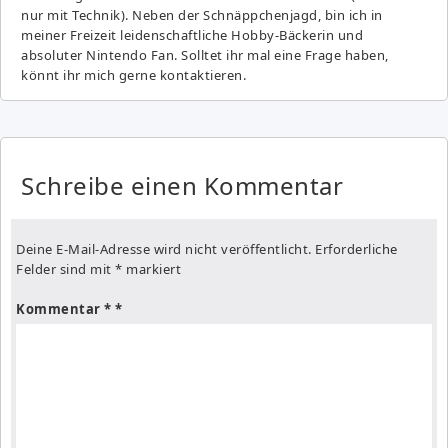
nur mit Technik). Neben der Schnäppchenjagd, bin ich in
meiner Freizeit leidenschaftliche Hobby-Bäckerin und
absoluter Nintendo Fan. Solltet ihr mal eine Frage haben,
könnt ihr mich gerne kontaktieren.
Schreibe einen Kommentar
Deine E-Mail-Adresse wird nicht veröffentlicht.
Erforderliche
Felder sind mit
*
markiert
Kommentar
*