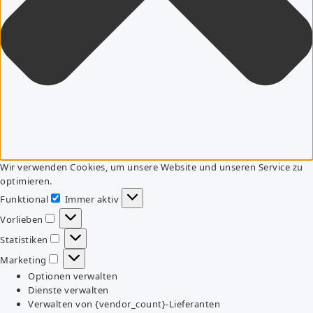
Wir verwenden Cookies, um unsere Website und unseren Service zu
optimieren.
Funktional
Immer aktiv
Funktional
Vorlieben
Vorlieben
Statistiken
Statistiken
Marketing
Marketing
Optionen verwalten
Dienste verwalten
Verwalten von {vendor_count}-Lieferanten