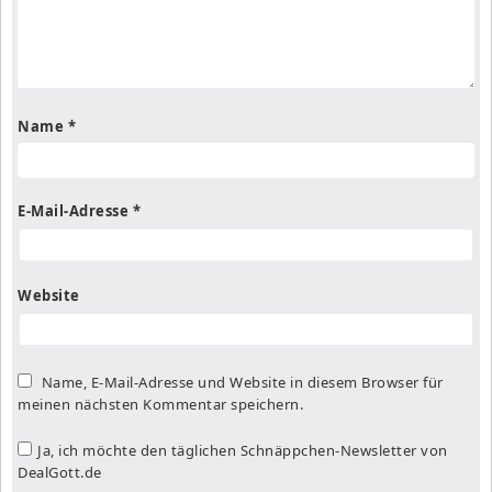
Name
*
E-Mail-Adresse
*
Website
Name, E-Mail-Adresse und Website in diesem Browser für
meinen nächsten Kommentar speichern.
Ja, ich möchte den täglichen Schnäppchen-Newsletter von
DealGott.de