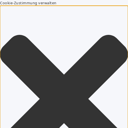
Cookie-Zustimmung verwalten