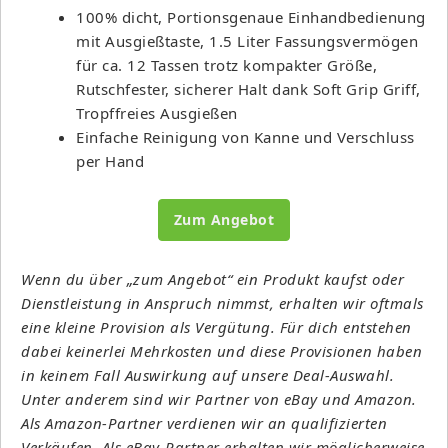
100% dicht, Portionsgenaue Einhandbedienung
mit Ausgießtaste, 1.5 Liter Fassungsvermögen
für ca. 12 Tassen trotz kompakter Größe,
Rutschfester, sicherer Halt dank Soft Grip Griff,
Tropffreies Ausgießen
Einfache Reinigung von Kanne und Verschluss
per Hand
Zum Angebot
Wenn du über „zum Angebot“ ein Produkt kaufst oder
Dienstleistung in Anspruch nimmst, erhalten wir oftmals
eine kleine Provision als Vergütung. Für dich entstehen
dabei keinerlei Mehrkosten und diese Provisionen haben
in keinem Fall Auswirkung auf unsere Deal-Auswahl.
Unter anderem sind wir Partner von eBay und Amazon.
Als Amazon-Partner verdienen wir an qualifizierten
Verkäufen. Als eBay-Partner erhalten wir möglicherweise