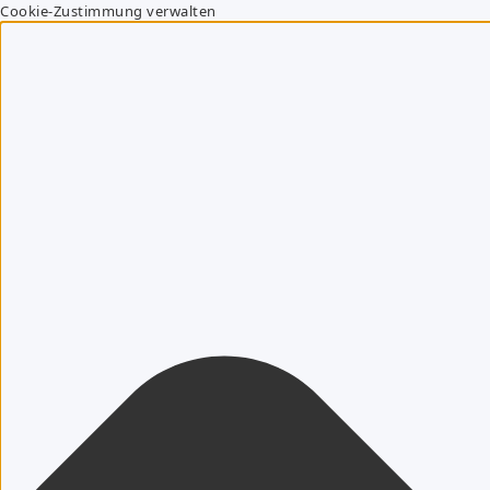
Cookie-Zustimmung verwalten