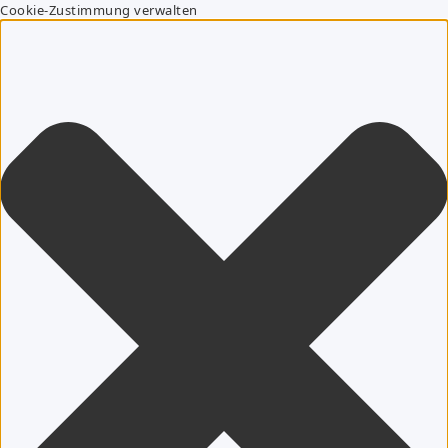
Cookie-Zustimmung verwalten