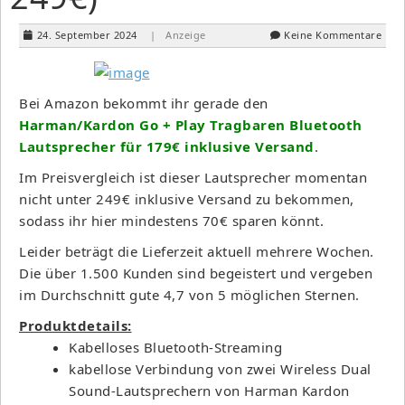
24. September 2024
| Anzeige
Keine Kommentare
Bei Amazon bekommt ihr gerade den
Harman/Kardon Go + Play Tragbaren Bluetooth
Lautsprecher für 179€ inklusive Versand
.
Im Preisvergleich ist dieser Lautsprecher momentan
nicht unter 249€ inklusive Versand zu bekommen,
sodass ihr hier mindestens 70€ sparen könnt.
Leider beträgt die Lieferzeit aktuell mehrere Wochen.
Die über 1.500 Kunden sind begeistert und vergeben
im Durchschnitt gute 4,7 von 5 möglichen Sternen.
Produktdetails:
Kabelloses Bluetooth-Streaming
kabellose Verbindung von zwei Wireless Dual
Sound-Lautsprechern von Harman Kardon