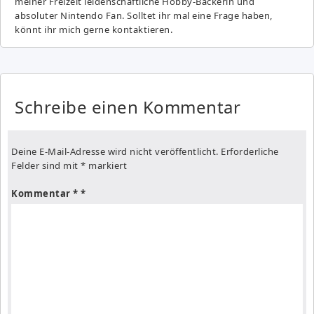
meiner Freizeit leidenschaftliche Hobby-Bäckerin und
absoluter Nintendo Fan. Solltet ihr mal eine Frage haben,
könnt ihr mich gerne kontaktieren.
Schreibe einen Kommentar
Deine E-Mail-Adresse wird nicht veröffentlicht.
Erforderliche
Felder sind mit
*
markiert
Kommentar
*