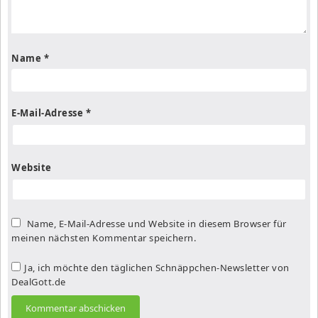
Name
*
E-Mail-Adresse
*
Website
Name, E-Mail-Adresse und Website in diesem Browser für
meinen nächsten Kommentar speichern.
Ja, ich möchte den täglichen Schnäppchen-Newsletter von
DealGott.de