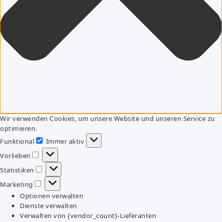
Wir verwenden Cookies, um unsere Website und unseren Service zu
optimieren.
Funktional
Immer aktiv
Funktional
Vorlieben
Vorlieben
Statistiken
Statistiken
Marketing
Marketing
Optionen verwalten
Dienste verwalten
Verwalten von {vendor_count}-Lieferanten