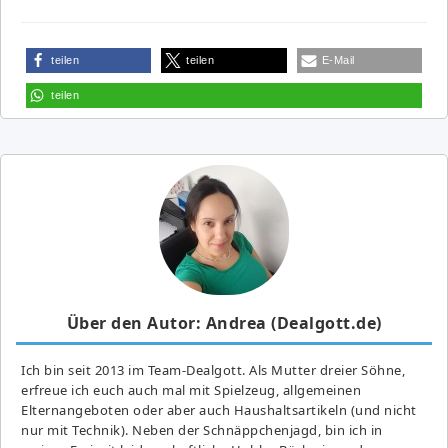
teilen
teilen
E-Mail
teilen
Über den Autor: Andrea (Dealgott.de)
Ich bin seit 2013 im Team-Dealgott. Als Mutter dreier Söhne,
erfreue ich euch auch mal mit Spielzeug, allgemeinen
Elternangeboten oder aber auch Haushaltsartikeln (und nicht
nur mit Technik). Neben der Schnäppchenjagd, bin ich in