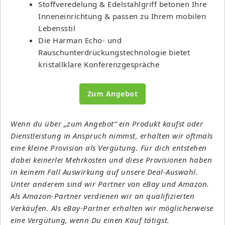
Stoffveredelung & Edelstahlgriff betonen Ihre
Inneneinrichtung & passen zu Ihrem mobilen
Lebensstil
Die Harman Echo- und
Rauschunterdrückungstechnologie bietet
kristallklare Konferenzgespräche
Zum Angebot
Wenn du über „zum Angebot“ ein Produkt kaufst oder
Dienstleistung in Anspruch nimmst, erhalten wir oftmals
eine kleine Provision als Vergütung. Für dich entstehen
dabei keinerlei Mehrkosten und diese Provisionen haben
in keinem Fall Auswirkung auf unsere Deal-Auswahl.
Unter anderem sind wir Partner von eBay und Amazon.
Als Amazon-Partner verdienen wir an qualifizierten
Verkäufen. Als eBay-Partner erhalten wir möglicherweise
eine Vergütung, wenn Du einen Kauf tätigst.