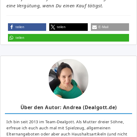
eine Vergütung, wenn Du einen Kauf tätigst.
teilen
teilen
E-Mail
teilen
Über den Autor: Andrea (Dealgott.de)
Ich bin seit 2013 im Team-Dealgott. Als Mutter dreier Söhne,
erfreue ich euch auch mal mit Spielzeug, allgemeinen
Elternangeboten oder aber auch Haushaltsartikeln (und nicht