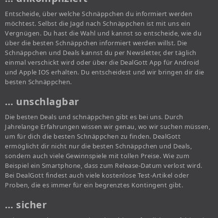
Entscheide, über welche Schnäppchen du informiert werden
möchtest. Selbst die Jagd nach Schnäppchen ist mit uns ein
Vergnügen. Du hast die Wahl und kannst so entscheide, wie du
über die besten Schnäppchen informiert werden willst. Die
Schnäppchen und Deals kannst du per Newsletter, der täglich
einmal verschickt wird oder über die DealGott App für Android
und Apple IOS erhalten. Du entscheidest und wir bringen dir die
besten Schnäppchen.
… unschlagbar
Die besten Deals und schnäppchen gibt es bei uns. Durch
Jahrelange Erfahrungen wissen wir genau, wo wir suchen müssen,
um für dich die besten Schnäppchen zu finden. DealGott
ermöglicht dir nicht nur die besten Schnäppchen und Deals,
sondern auch viele Gewinnspiele mit tollen Preise. Wie zum
Beispiel ein Smartphone, dass zum Release-Datum verlost wird.
Bei DealGott findest auch viele kostenlose Test-Artikel oder
Proben, die es immer für ein begrenztes Kontingent gibt.
… sicher