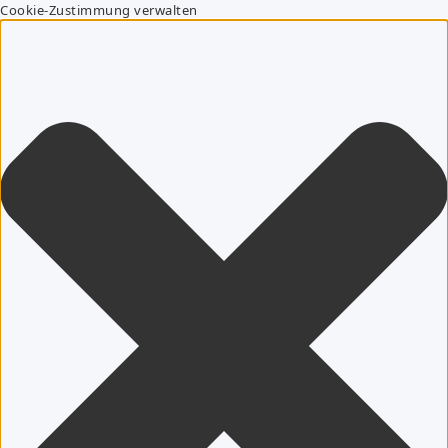
Cookie-Zustimmung verwalten