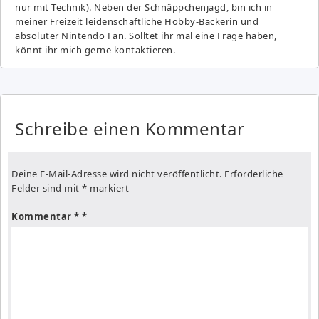
nur mit Technik). Neben der Schnäppchenjagd, bin ich in
meiner Freizeit leidenschaftliche Hobby-Bäckerin und
absoluter Nintendo Fan. Solltet ihr mal eine Frage haben,
könnt ihr mich gerne kontaktieren.
Schreibe einen Kommentar
Deine E-Mail-Adresse wird nicht veröffentlicht.
Erforderliche
Felder sind mit
*
markiert
Kommentar
*