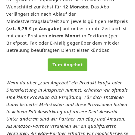
Wunschtitel zunächst für
12 Monate
. Das Abo
verlängert sich nach Ablauf der
Mindestvertragslaufzeit zum jeweils gültigen Heftpreis
(zzt. 5,75 € je Ausgabe)
auf unbestimmte Zeit und ist
mit einer Frist von
einem Monat
in Textform (per
Briefpost, Fax oder E-Mail) gegenüber dem mit der
Betreuung beauftragten Dienstleister kündbar.
Zum Angebot
Wenn du über „zum Angebot“ ein Produkt kaufst oder
Dienstleistung in Anspruch nimmst, erhalten wir oftmals
eine kleine Provision als Vergütung. Für dich entstehen
dabei keinerlei Mehrkosten und diese Provisionen haben
in keinem Fall Auswirkung auf unsere Deal-Auswahl.
Unter anderem sind wir Partner von eBay und Amazon.
Als Amazon-Partner verdienen wir an qualifizierten
Verkäufen. Als eBay-Partner erhalten wir möglicherweise