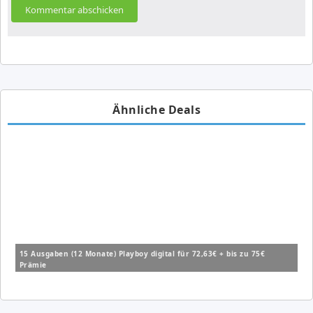
Ähnliche Deals
15 Ausgaben (12 Monate) Playboy digital für 72,63€ + bis zu 75€
Prämie