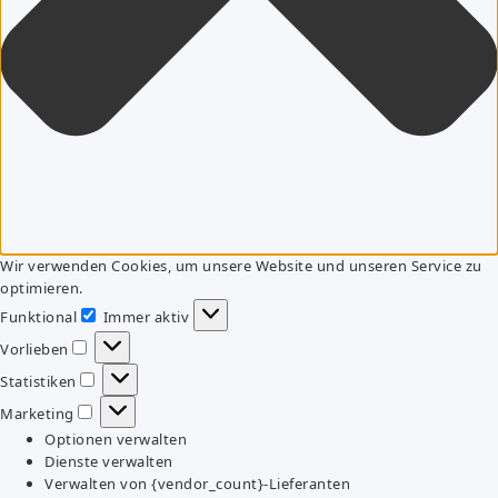
Wir verwenden Cookies, um unsere Website und unseren Service zu
optimieren.
Funktional
Immer aktiv
Funktional
Vorlieben
Vorlieben
Statistiken
Statistiken
Marketing
Marketing
Optionen verwalten
Dienste verwalten
Verwalten von {vendor_count}-Lieferanten