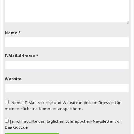
Name
*
E-Mail-Adresse
*
Website
Name, E-Mail-Adresse und Website in diesem Browser für
meinen nächsten Kommentar speichern.
Ja, ich möchte den täglichen Schnäppchen-Newsletter von
DealGott.de