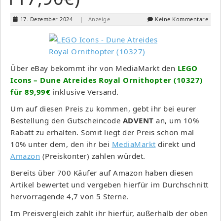
17. Dezember 2024
| Anzeige
Keine Kommentare
Über eBay bekommt ihr von MediaMarkt den
LEGO
Icons – Dune Atreides Royal Ornithopter (10327)
für 89,99€
inklusive Versand.
Um auf diesen Preis zu kommen, gebt ihr bei eurer
Bestellung den Gutscheincode
ADVENT
an, um 10%
Rabatt zu erhalten. Somit liegt der Preis schon mal
10% unter dem, den ihr bei
MediaMarkt
direkt und
Amazon
(Preiskonter) zahlen würdet.
Bereits über 700 Käufer auf Amazon haben diesen
Artikel bewertet und vergeben hierfür im Durchschnitt
hervorragende 4,7 von 5 Sterne.
Im Preisvergleich zahlt ihr hierfür, außerhalb der oben