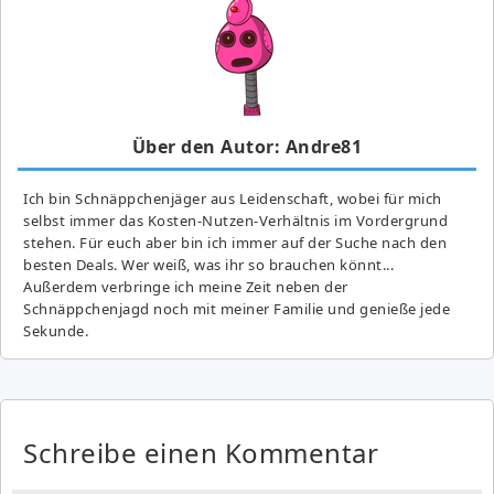
Über den Autor: Andre81
Ich bin Schnäppchenjäger aus Leidenschaft, wobei für mich
selbst immer das Kosten-Nutzen-Verhältnis im Vordergrund
stehen. Für euch aber bin ich immer auf der Suche nach den
besten Deals. Wer weiß, was ihr so brauchen könnt...
Außerdem verbringe ich meine Zeit neben der
Schnäppchenjagd noch mit meiner Familie und genieße jede
Sekunde.
Schreibe einen Kommentar