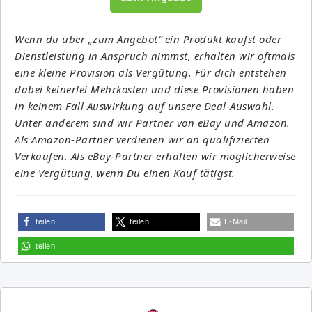
Wenn du über „zum Angebot“ ein Produkt kaufst oder
Dienstleistung in Anspruch nimmst, erhalten wir oftmals
eine kleine Provision als Vergütung. Für dich entstehen
dabei keinerlei Mehrkosten und diese Provisionen haben
in keinem Fall Auswirkung auf unsere Deal-Auswahl.
Unter anderem sind wir Partner von eBay und Amazon.
Als Amazon-Partner verdienen wir an qualifizierten
Verkäufen. Als eBay-Partner erhalten wir möglicherweise
eine Vergütung, wenn Du einen Kauf tätigst.
teilen
teilen
E-Mail
teilen