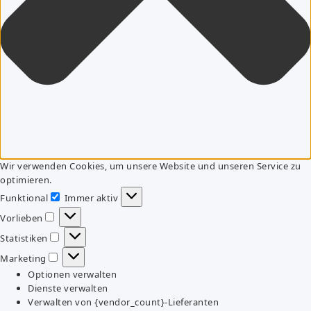
Wir verwenden Cookies, um unsere Website und unseren Service zu
optimieren.
Funktional
Immer aktiv
Funktional
Vorlieben
Vorlieben
Statistiken
Statistiken
Marketing
Marketing
Optionen verwalten
Dienste verwalten
Verwalten von {vendor_count}-Lieferanten