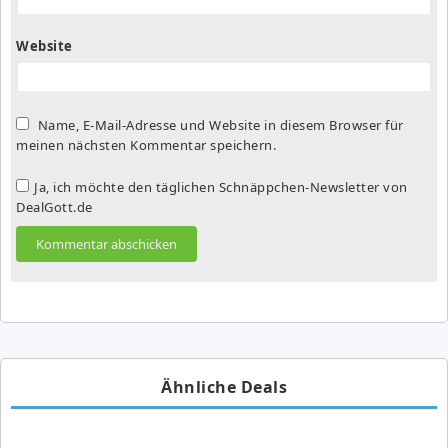
Website
Name, E-Mail-Adresse und Website in diesem Browser für
meinen nächsten Kommentar speichern.
Ja, ich möchte den täglichen Schnäppchen-Newsletter von
DealGott.de
Ähnliche Deals