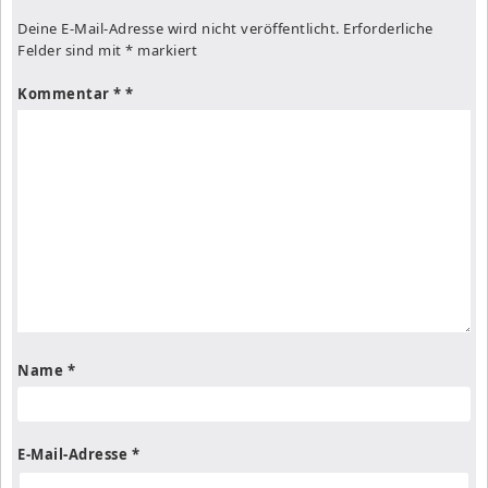
Deine E-Mail-Adresse wird nicht veröffentlicht.
Erforderliche
Felder sind mit
*
markiert
Kommentar
*
Name
*
E-Mail-Adresse
*