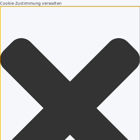
Cookie-Zustimmung verwalten