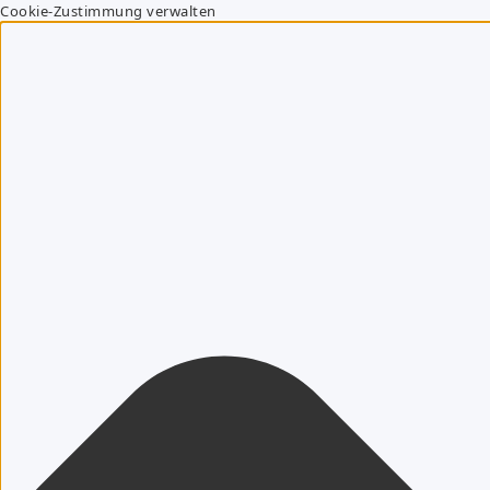
Cookie-Zustimmung verwalten