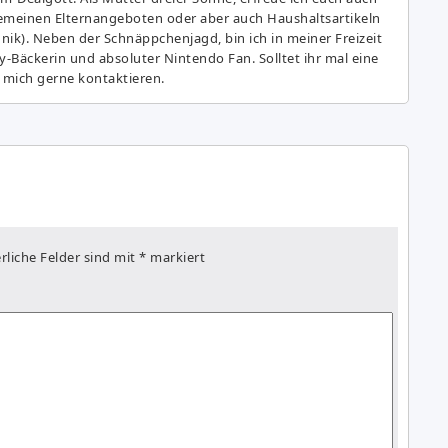
gemeinen Elternangeboten oder aber auch Haushaltsartikeln
hnik). Neben der Schnäppchenjagd, bin ich in meiner Freizeit
y-Bäckerin und absoluter Nintendo Fan. Solltet ihr mal eine
 mich gerne kontaktieren.
rliche Felder sind mit
*
markiert