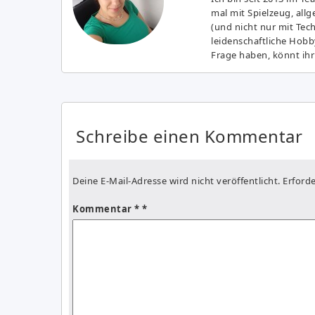
mal mit Spielzeug, all
(und nicht nur mit Tec
leidenschaftliche Hobb
Frage haben, könnt ihr
Schreibe einen Kommentar
Deine E-Mail-Adresse wird nicht veröffentlicht.
Erforde
Kommentar
*