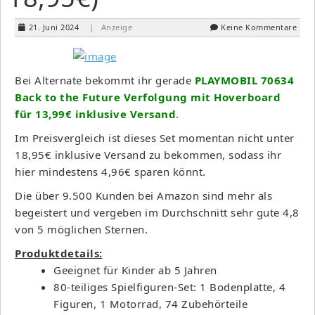
21. Juni 2024
| Anzeige
Keine Kommentare
Bei Alternate bekommt ihr gerade
PLAYMOBIL 70634
Back to the Future Verfolgung mit Hoverboard
für 13,99€ inklusive Versand
.
Im Preisvergleich ist dieses Set momentan nicht unter
18,95€ inklusive Versand zu bekommen, sodass ihr
hier mindestens 4,96€ sparen könnt.
Die über 9.500 Kunden bei Amazon sind mehr als
begeistert und vergeben im Durchschnitt sehr gute 4,8
von 5 möglichen Sternen.
Produktdetails:
Geeignet für Kinder ab 5 Jahren
80-teiliges Spielfiguren-Set: 1 Bodenplatte, 4
Figuren, 1 Motorrad, 74 Zubehörteile