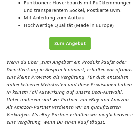
Funktionen: Hoverboards mit Fußklemmungen
und transparentem Sockel, Postkarte uvm.
Mit Anleitung zum Aufbau
Hochwertige Qualität (Made in Europe)
Zum Angebot
Wenn du über „zum Angebot“ ein Produkt kaufst oder
Dienstleistung in Anspruch nimmst, erhalten wir oftmals
eine kleine Provision als Vergütung. Für dich entstehen
dabei keinerlei Mehrkosten und diese Provisionen haben
in keinem Fall Auswirkung auf unsere Deal-Auswahl.
Unter anderem sind wir Partner von eBay und Amazon.
Als Amazon-Partner verdienen wir an qualifizierten
Verkäufen. Als eBay-Partner erhalten wir möglicherweise
eine Vergütung, wenn Du einen Kauf tätigst.