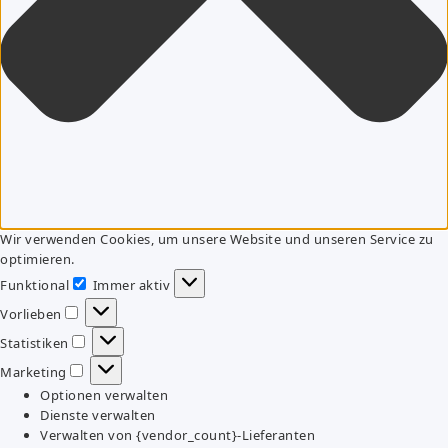
Wir verwenden Cookies, um unsere Website und unseren Service zu
optimieren.
Funktional
Immer aktiv
Funktional
Vorlieben
Vorlieben
Statistiken
Statistiken
Marketing
Marketing
Optionen verwalten
Dienste verwalten
Verwalten von {vendor_count}-Lieferanten