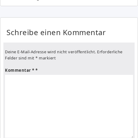
Schreibe einen Kommentar
Deine E-Mail-Adresse wird nicht veröffentlicht.
Erforderliche
Felder sind mit
*
markiert
Kommentar
*