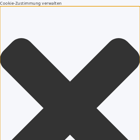
Cookie-Zustimmung verwalten