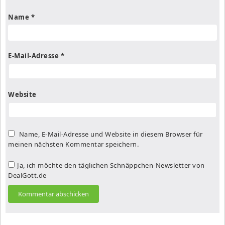
Name
*
E-Mail-Adresse
*
Website
Name, E-Mail-Adresse und Website in diesem Browser für
meinen nächsten Kommentar speichern.
Ja, ich möchte den täglichen Schnäppchen-Newsletter von
DealGott.de