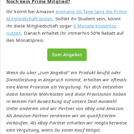
Noch kein Prime Mitglied?
Ihr könnt bei Amazon
einmalig 30 Tage lang die Prime
Mitgliedschaft testen.
Solltet ihr Student sein, könnt
ihr diese Mitgliedschaft sogar
6 Monate kostenlos
nutzen
. Danach erhaltet ihr immerhin 50% Rabatt auf
den Monatspreis.
Zum Angebot
Wenn du über „zum Angebot“ ein Produkt kaufst oder
Dienstleistung in Anspruch nimmst, erhalten wir oftmals
eine kleine Provision als Vergütung. Für dich entstehen
dabei keinerlei Mehrkosten und diese Provisionen haben
in keinem Fall Auswirkung auf unsere Deal-Auswahl.
Unter anderem sind wir Partner von eBay und Amazon.
Als Amazon-Partner verdienen wir an qualifizierten
Verkäufen. Als eBay-Partner erhalten wir möglicherweise
eine Vergütung, wenn Du einen Kauf tätigst.