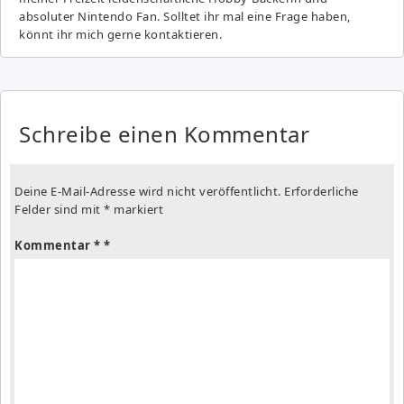
absoluter Nintendo Fan. Solltet ihr mal eine Frage haben,
könnt ihr mich gerne kontaktieren.
Schreibe einen Kommentar
Deine E-Mail-Adresse wird nicht veröffentlicht.
Erforderliche
Felder sind mit
*
markiert
Kommentar
*