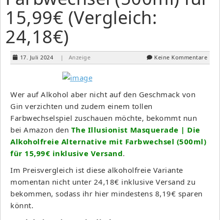
15,99€ (Vergleich:
24,18€)
17. Juli 2024
| Anzeige
Keine Kommentare
Wer auf Alkohol aber nicht auf den Geschmack von
Gin verzichten und zudem einem tollen
Farbwechselspiel zuschauen möchte, bekommt nun
bei Amazon den
The Illusionist Masquerade | Die
Alkoholfreie Alternative mit Farbwechsel (500ml)
für 15,99€ inklusive Versand
.
Im Preisvergleich ist diese alkoholfreie Variante
momentan nicht unter 24,18€ inklusive Versand zu
bekommen, sodass ihr hier mindestens 8,19€ sparen
könnt.