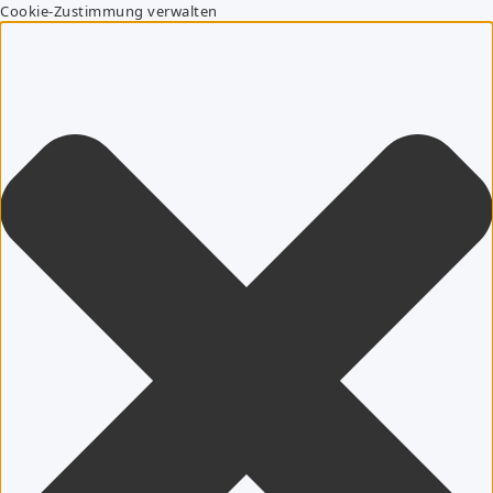
Cookie-Zustimmung verwalten