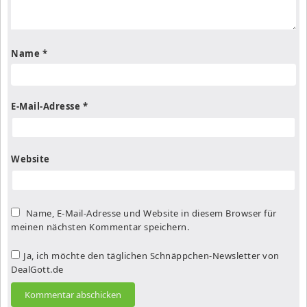
Name
*
E-Mail-Adresse
*
Website
Name, E-Mail-Adresse und Website in diesem Browser für
meinen nächsten Kommentar speichern.
Ja, ich möchte den täglichen Schnäppchen-Newsletter von
DealGott.de