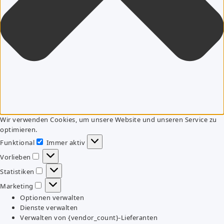
Wir verwenden Cookies, um unsere Website und unseren Service zu
optimieren.
Funktional
Immer aktiv
Funktional
Vorlieben
Vorlieben
Statistiken
Statistiken
Marketing
Marketing
Optionen verwalten
Dienste verwalten
Verwalten von {vendor_count}-Lieferanten