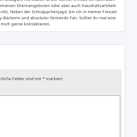
gemeinen Elternangeboten oder aber auch Haushaltsartikeln
hnik). Neben der Schnäppchenjagd, bin ich in meiner Freizeit
y-Bäckerin und absoluter Nintendo Fan. Solltet ihr mal eine
 mich gerne kontaktieren.
rliche Felder sind mit
*
markiert