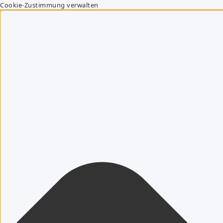
Cookie-Zustimmung verwalten