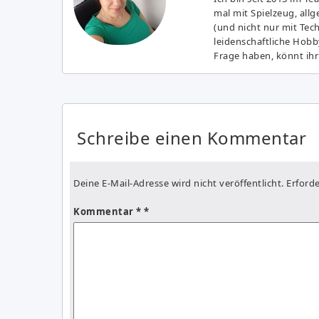
mal mit Spielzeug, all
(und nicht nur mit Tec
leidenschaftliche Hobb
Frage haben, könnt ihr
Schreibe einen Kommentar
Deine E-Mail-Adresse wird nicht veröffentlicht.
Erforde
Kommentar
*