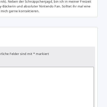
hnik). Neben der Schnäppchenjagd, bin ich in meiner Freizeit
y-Bäckerin und absoluter Nintendo Fan. Solltet ihr mal eine
 mich gerne kontaktieren.
rliche Felder sind mit
*
markiert