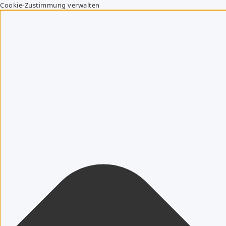
Cookie-Zustimmung verwalten