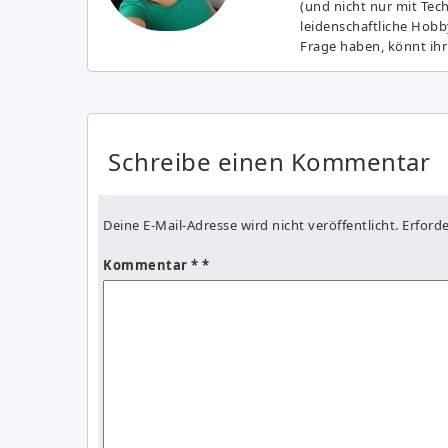
(und nicht nur mit Tec
leidenschaftliche Hobb
Frage haben, könnt ihr
Schreibe einen Kommentar
Deine E-Mail-Adresse wird nicht veröffentlicht.
Erforde
Kommentar
*