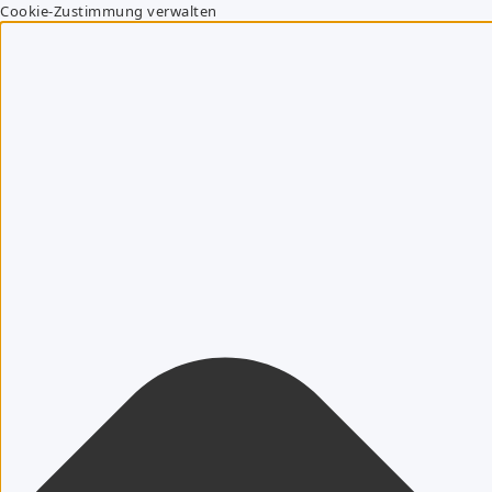
Cookie-Zustimmung verwalten