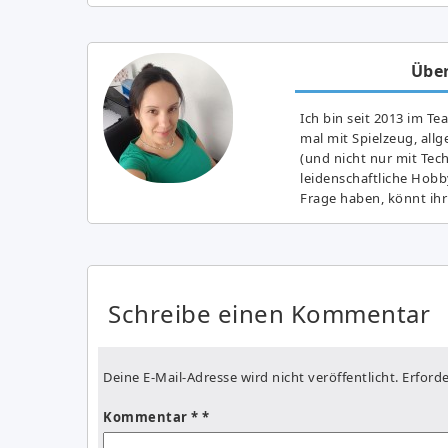
Über
Ich bin seit 2013 im Te
mal mit Spielzeug, all
(und nicht nur mit Tec
leidenschaftliche Hobb
Frage haben, könnt ihr
Schreibe einen Kommentar
Deine E-Mail-Adresse wird nicht veröffentlicht.
Erforde
Kommentar
*