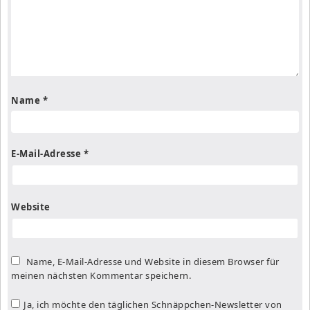
Name
*
E-Mail-Adresse
*
Website
Name, E-Mail-Adresse und Website in diesem Browser für
meinen nächsten Kommentar speichern.
Ja, ich möchte den täglichen Schnäppchen-Newsletter von