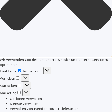
Wir verwenden Cookies, um unsere Website und unseren Service zu
optimieren.
Funktional
Immer aktiv
Funktional
Vorlieben
Vorlieben
Statistiken
Statistiken
Marketing
Marketing
Optionen verwalten
Dienste verwalten
Verwalten von {vendor_count}-Lieferanten