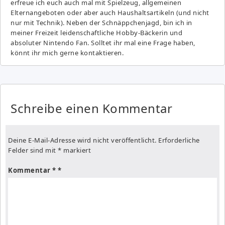
erfreue ich euch auch mal mit Spielzeug, allgemeinen
Elternangeboten oder aber auch Haushaltsartikeln (und nicht
nur mit Technik). Neben der Schnäppchenjagd, bin ich in
meiner Freizeit leidenschaftliche Hobby-Bäckerin und
absoluter Nintendo Fan. Solltet ihr mal eine Frage haben,
könnt ihr mich gerne kontaktieren.
Schreibe einen Kommentar
Deine E-Mail-Adresse wird nicht veröffentlicht.
Erforderliche
Felder sind mit
*
markiert
Kommentar
*