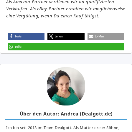
Als Amazon-Partner verdienen wir an qualifizierten
Verkäufen. Als eBay-Partner erhalten wir möglicherweise
eine Vergütung, wenn Du einen Kauf tätigst.
teilen
teilen
E-Mail
teilen
Über den Autor: Andrea (Dealgott.de)
Ich bin seit 2013 im Team-Dealgott. Als Mutter dreier Söhne,