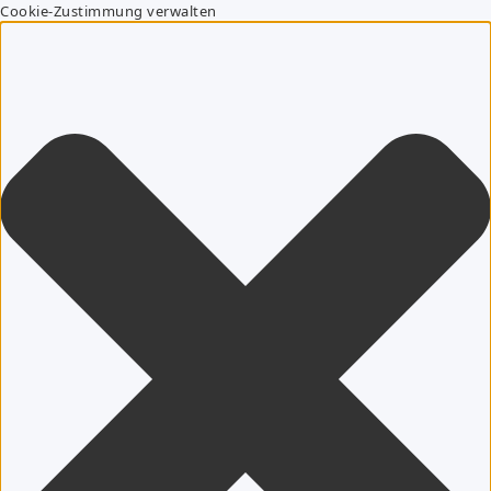
Cookie-Zustimmung verwalten