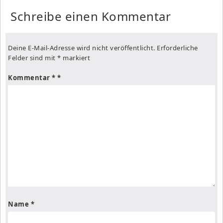
Schreibe einen Kommentar
Deine E-Mail-Adresse wird nicht veröffentlicht.
Erforderliche
Felder sind mit
*
markiert
Kommentar
*
Name
*