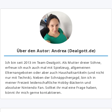
Über den Autor: Andrea (Dealgott.de)
Ich bin seit 2013 im Team-Dealgott. Als Mutter dreier Söhne,
erfreue ich euch auch mal mit Spielzeug, allgemeinen
Elternangeboten oder aber auch Haushaltsartikeln (und nicht
nur mit Technik). Neben der Schnäppchenjagd, bin ich in
meiner Freizeit leidenschaftliche Hobby-Bäckerin und
absoluter Nintendo Fan. Solltet ihr mal eine Frage haben,
könnt ihr mich gerne kontaktieren.