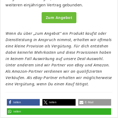
weiteren einjährigen Vertrag gebunden.
Zum Angebot
Wenn du über „zum Angebot“ ein Produkt kaufst oder
Dienstleistung in Anspruch nimmst, erhalten wir oftmals
eine kleine Provision als Vergütung. Für dich entstehen
dabei keinerlei Mehrkosten und diese Provisionen haben
in keinem Fall Auswirkung auf unsere Deal-Auswahl.
Unter anderem sind wir Partner von eBay und Amazon.
Als Amazon-Partner verdienen wir an qualifizierten
Verkäufen. Als eBay-Partner erhalten wir möglicherweise
eine Vergütung, wenn Du einen Kauf tätigst.
teilen
teilen
E-Mail
teilen