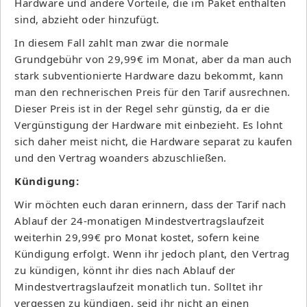
Hardware und andere Vorteile, die im Paket enthalten
sind, abzieht oder hinzufügt.
In diesem Fall zahlt man zwar die normale
Grundgebühr von 29,99€ im Monat, aber da man auch
stark subventionierte Hardware dazu bekommt, kann
man den rechnerischen Preis für den Tarif ausrechnen.
Dieser Preis ist in der Regel sehr günstig, da er die
Vergünstigung der Hardware mit einbezieht. Es lohnt
sich daher meist nicht, die Hardware separat zu kaufen
und den Vertrag woanders abzuschließen.
Kündigung:
Wir möchten euch daran erinnern, dass der Tarif nach
Ablauf der 24-monatigen Mindestvertragslaufzeit
weiterhin 29,99€ pro Monat kostet, sofern keine
Kündigung erfolgt. Wenn ihr jedoch plant, den Vertrag
zu kündigen, könnt ihr dies nach Ablauf der
Mindestvertragslaufzeit monatlich tun. Solltet ihr
vergessen zu kündigen, seid ihr nicht an einen