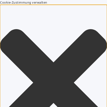
Cookie-Zustimmung verwalten