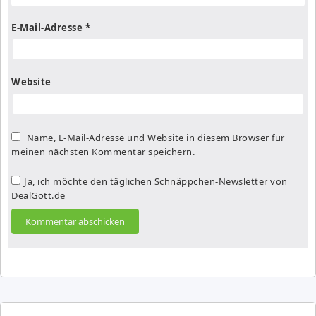
E-Mail-Adresse
*
Website
Name, E-Mail-Adresse und Website in diesem Browser für
meinen nächsten Kommentar speichern.
Ja, ich möchte den täglichen Schnäppchen-Newsletter von
DealGott.de