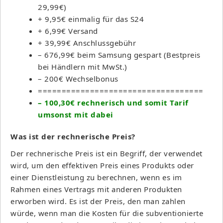
29,99€)
+ 9,95€ einmalig für das S24
+ 6,99€ Versand
+ 39,99€ Anschlussgebühr
– 676,99€ beim Samsung gespart (Bestpreis
bei Händlern mit MwSt.)
– 200€ Wechselbonus
===================================
– 100,30€ rechnerisch und somit Tarif
umsonst mit dabei
Was ist der rechnerische Preis?
Der rechnerische Preis ist ein Begriff, der verwendet
wird, um den effektiven Preis eines Produkts oder
einer Dienstleistung zu berechnen, wenn es im
Rahmen eines Vertrags mit anderen Produkten
erworben wird. Es ist der Preis, den man zahlen
würde, wenn man die Kosten für die subventionierte