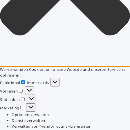
Wir verwenden Cookies, um unsere Website und unseren Service zu
optimieren.
Funktional
Immer aktiv
Funktional
Vorlieben
Vorlieben
Statistiken
Statistiken
Marketing
Marketing
Optionen verwalten
Dienste verwalten
Verwalten von {vendor_count}-Lieferanten