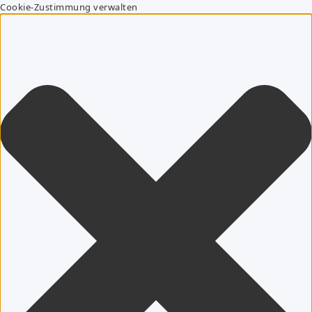
Cookie-Zustimmung verwalten