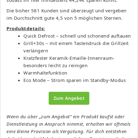
Die bisher 581 Kunden sind überzeugt und vergeben
im Durchschnitt gute 4,5 von 5 möglichen Sternen.
Produktdetails:
Quick Defrost – schnell und schonend auftauen
Grill+30s – mit einem Tastendruck die Grillzeit
verlängern
Kratzfester Keramik-Emaille-Innenraum-
besonders leicht zu reinigen
Warmhaltefunktion
Eco Mode – Strom sparen im Standby-Modus
Zum Angebot
Wenn du über „zum Angebot“ ein Produkt kaufst oder
Dienstleistung in Anspruch nimmst, erhalten wir oftmals
eine kleine Provision als Vergütung. Für dich entstehen