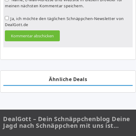
meinen nächsten Kommentar speichern.
Ja, ich möchte den täglichen Schnäppchen-Newsletter von
DealGott.de
Ähnliche Deals
DealGott – Dein Schnäppchenblog Deine
Jagd nach Schnäppchen mit uns ist…