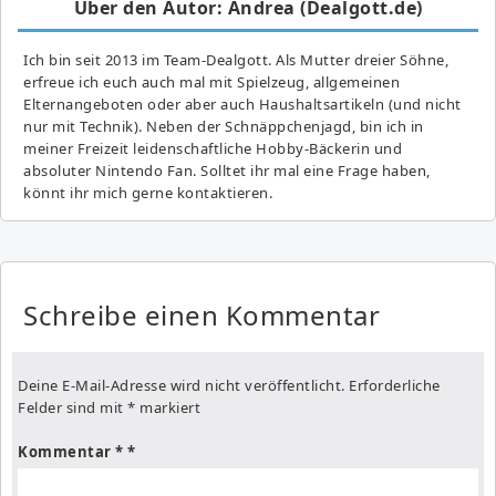
Über den Autor: Andrea (Dealgott.de)
Ich bin seit 2013 im Team-Dealgott. Als Mutter dreier Söhne,
erfreue ich euch auch mal mit Spielzeug, allgemeinen
Elternangeboten oder aber auch Haushaltsartikeln (und nicht
nur mit Technik). Neben der Schnäppchenjagd, bin ich in
meiner Freizeit leidenschaftliche Hobby-Bäckerin und
absoluter Nintendo Fan. Solltet ihr mal eine Frage haben,
könnt ihr mich gerne kontaktieren.
Schreibe einen Kommentar
Deine E-Mail-Adresse wird nicht veröffentlicht.
Erforderliche
Felder sind mit
*
markiert
Kommentar
*