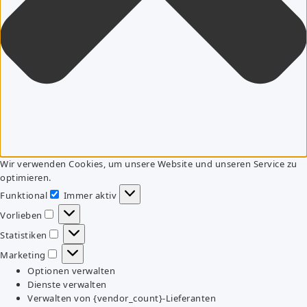
Wir verwenden Cookies, um unsere Website und unseren Service zu
optimieren.
Funktional
Immer aktiv
Funktional
Vorlieben
Vorlieben
Statistiken
Statistiken
Marketing
Marketing
Optionen verwalten
Dienste verwalten
Verwalten von {vendor_count}-Lieferanten