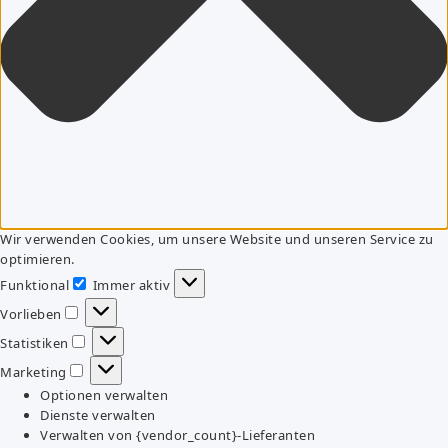
Wir verwenden Cookies, um unsere Website und unseren Service zu
optimieren.
Funktional
Immer aktiv
Funktional
Vorlieben
Vorlieben
Statistiken
Statistiken
Marketing
Marketing
Optionen verwalten
Dienste verwalten
Verwalten von {vendor_count}-Lieferanten