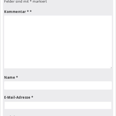
Felder sind mit
*
markiert
Kommentar
*
Name
*
E-Mail-Adresse
*