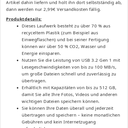
Artikel dahin liefern und holt ihn dort selbstständig ab,
dann werden nur 2,99€ Versandkosten fällig.
Produktdetails:
Dieses Laufwerk besteht zu über 70 % aus
recyceltem Plastik (zum Beispiel aus
Einwegflaschen) und bei seiner Fertigung
können wir über 50 % CO2, Wasser und
Energie einsparen.
Nutzen Sie die Leistung von USB 3.2 Gen 1 mit
Lesegeschwindigkeiten von bis zu 100 MB/s,
um große Dateien schnell und zuverlässig zu
übertragen.
Erhältlich mit Kapazitäten von bis zu 512 GB,
damit Sie alle Ihre Fotos, Videos und anderen
wichtigen Dateien speichern können.
Sie können Ihre Daten überall und jederzeit
übertragen und speichern – keine monatlichen
Gebühren und kein Internetzugang