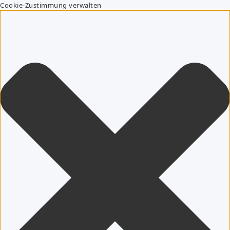
Cookie-Zustimmung verwalten