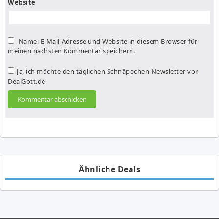
Website
Name, E-Mail-Adresse und Website in diesem Browser für
meinen nächsten Kommentar speichern.
Ja, ich möchte den täglichen Schnäppchen-Newsletter von
DealGott.de
Ähnliche Deals