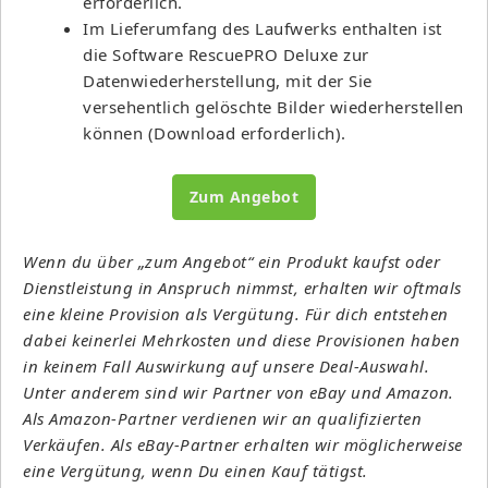
erforderlich.
Im Lieferumfang des Laufwerks enthalten ist
die Software RescuePRO Deluxe zur
Datenwiederherstellung, mit der Sie
versehentlich gelöschte Bilder wiederherstellen
können (Download erforderlich).
Zum Angebot
Wenn du über „zum Angebot“ ein Produkt kaufst oder
Dienstleistung in Anspruch nimmst, erhalten wir oftmals
eine kleine Provision als Vergütung. Für dich entstehen
dabei keinerlei Mehrkosten und diese Provisionen haben
in keinem Fall Auswirkung auf unsere Deal-Auswahl.
Unter anderem sind wir Partner von eBay und Amazon.
Als Amazon-Partner verdienen wir an qualifizierten
Verkäufen. Als eBay-Partner erhalten wir möglicherweise
eine Vergütung, wenn Du einen Kauf tätigst.