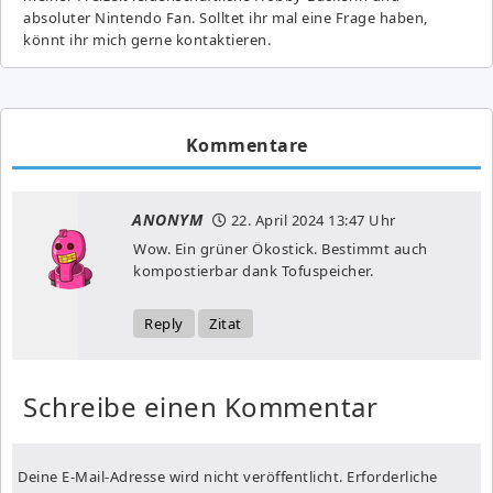
absoluter Nintendo Fan. Solltet ihr mal eine Frage haben,
könnt ihr mich gerne kontaktieren.
Kommentare
ANONYM
22. April 2024
13:47 Uhr
Wow. Ein grüner Ökostick. Bestimmt auch
kompostierbar dank Tofuspeicher.
Reply
Zitat
Schreibe einen Kommentar
Deine E-Mail-Adresse wird nicht veröffentlicht.
Erforderliche