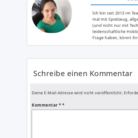
Ich bin seit 2013 im Te
mal mit Spielzeug, all
(und nicht nur mit Tec
leidenschaftliche Hobb
Frage haben, könnt ihr
Schreibe einen Kommentar
Deine E-Mail-Adresse wird nicht veröffentlicht.
Erforde
Kommentar
*