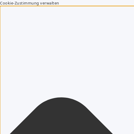
Cookie-Zustimmung verwalten