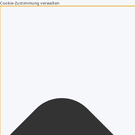
Cookie-Zustimmung verwalten