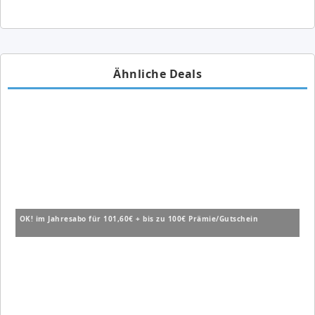
Ähnliche Deals
OK! im Jahresabo für 101,60€ + bis zu 100€ Prämie/Gutschein