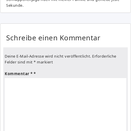
Sekunde.
Schreibe einen Kommentar
Deine E-Mail-Adresse wird nicht veröffentlicht.
Erforderliche
Felder sind mit
*
markiert
Kommentar
*