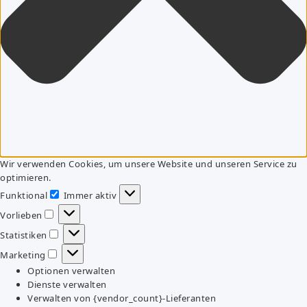
Wir verwenden Cookies, um unsere Website und unseren Service zu
optimieren.
Funktional
Immer aktiv
Funktional
Vorlieben
Vorlieben
Statistiken
Statistiken
Marketing
Marketing
Optionen verwalten
Dienste verwalten
Verwalten von {vendor_count}-Lieferanten