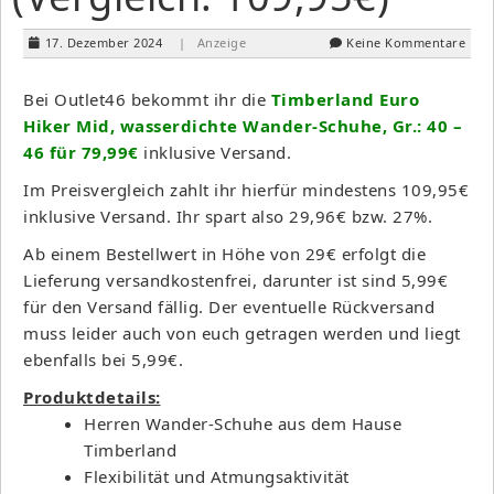
17. Dezember 2024
| Anzeige
Keine Kommentare
Bei Outlet46 bekommt ihr die
Timberland Euro
Hiker Mid, wasserdichte Wander-Schuhe, Gr.: 40 –
46 für 79,99€
inklusive Versand.
Im Preisvergleich zahlt ihr hierfür mindestens 109,95€
inklusive Versand. Ihr spart also 29,96€ bzw. 27%.
Ab einem Bestellwert in Höhe von 29€ erfolgt die
Lieferung versandkostenfrei, darunter ist sind 5,99€
für den Versand fällig. Der eventuelle Rückversand
muss leider auch von euch getragen werden und liegt
ebenfalls bei 5,99€.
Produktdetails:
Herren Wander-Schuhe aus dem Hause
Timberland
Flexibilität und Atmungsaktivität