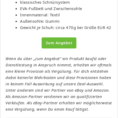
klassisches Schnürsystem
EVA-Fußbett und Zwischensohle
Innenmaterial: Textil
Außensohle: Gummi
Gewicht je Schuh: circa 470g bei Größe EUR 42
Zum Angebot
Wenn du über „zum Angebot“ ein Produkt kaufst oder
Dienstleistung in Anspruch nimmst, erhalten wir oftmals
eine kleine Provision als Vergütung. Für dich entstehen
dabei keinerlei Mehrkosten und diese Provisionen haben
in keinem Fall Auswirkung auf unsere Deal-Auswahl.
Unter anderem sind wir Partner von eBay und Amazon.
Als Amazon-Partner verdienen wir an qualifizierten
Verkäufen. Als eBay-Partner erhalten wir möglicherweise
eine Vergütung, wenn Du einen Kauf tätigst.