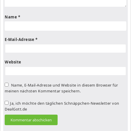
Name
*
E-Mail-Adresse
*
Website
Name, E-Mail-Adresse und Website in diesem Browser für
meinen nächsten Kommentar speichern.
Ja, ich möchte den täglichen Schnäppchen-Newsletter von
DealGott.de