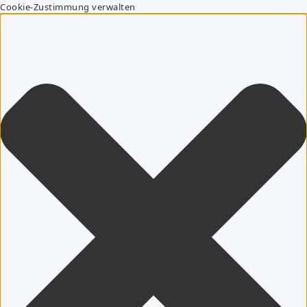
Cookie-Zustimmung verwalten