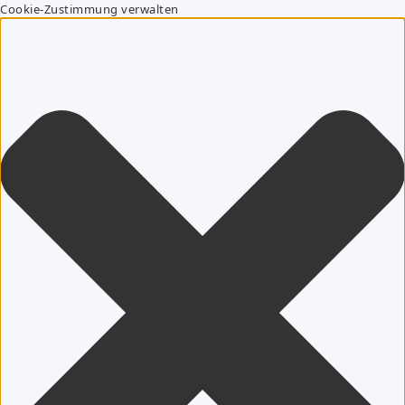
Cookie-Zustimmung verwalten