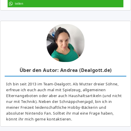
teilen
Über den Autor: Andrea (Dealgott.de)
Ich bin seit 2013 im Team-Dealgott. Als Mutter dreier Söhne,
erfreue ich euch auch mal mit Spielzeug, allgemeinen
Elternangeboten oder aber auch Haushaltsartikeln (und nicht
nur mit Technik). Neben der Schnäppchenjagd, bin ich in
meiner Freizeit leidenschaftliche Hobby-Bäckerin und
absoluter Nintendo Fan. Solltet ihr mal eine Frage haben,
könnt ihr mich gerne kontaktieren.