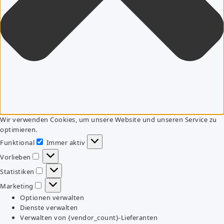
Wir verwenden Cookies, um unsere Website und unseren Service zu
optimieren.
Funktional
Immer aktiv
Funktional
Vorlieben
Vorlieben
Statistiken
Statistiken
Marketing
Marketing
Optionen verwalten
Dienste verwalten
Verwalten von {vendor_count}-Lieferanten