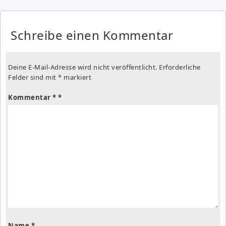
Schreibe einen Kommentar
Deine E-Mail-Adresse wird nicht veröffentlicht.
Erforderliche
Felder sind mit
*
markiert
Kommentar
*
Name
*