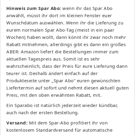
Hinweis zum Spar Abo:
wenn ihr das Spar Abo
anwählt, müsst ihr dort im kleinen Fenster euer
Wunschdatum auswählen. Wenn ihr die Lieferung zu
eurem normalen Spar Abo-Tag (meist in ein paar
Wochen) haben wollt, dann könnt ihr zwar noch mehr
Rabatt mitnehmen, allerdings gibt es dann ein großes
ABER: Amazon liefert die Bestellungen immer zum
aktuellen Tagespreis aus. Somit ist es sehr
wahrscheinlich, dass der Preis für eure Lieferung dann
teurer ist. Deshalb ändert einfach auf der
Produkteseite unter „Spar Abo“ euren gewünschten
Liefertermin auf sofort und nehmt diesen aktuell guten
Preis, mit den oben erwähnten Rabatt, mit.
Ein Sparabo ist natürlich jederzeit wieder kündbar,
auch nach der ersten Bestellung.
Versand:
Mit dem Spar-Abo profitiert ihr von
kostenlosem Standardversand für automatische