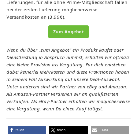
Lieferungen, für alle ohne Prime-Mitgliedschaft fallen
bei der ersten Lieferung möglicherweise
Versandkosten an (3,99€).
Zum Angebot
Wenn du über „zum Angebot“ ein Produkt kaufst oder
Dienstleistung in Anspruch nimmst, erhalten wir oftmals
eine kleine Provision als Vergütung. Für dich entstehen
dabei keinerlei Mehrkosten und diese Provisionen haben
in keinem Fall Auswirkung auf unsere Deal-Auswahl.
Unter anderem sind wir Partner von eBay und Amazon.
Als Amazon-Partner verdienen wir an qualifizierten
Verkäufen. Als eBay-Partner erhalten wir möglicherweise
eine Vergütung, wenn Du einen Kauf tätigst.
teilen
teilen
E-Mail