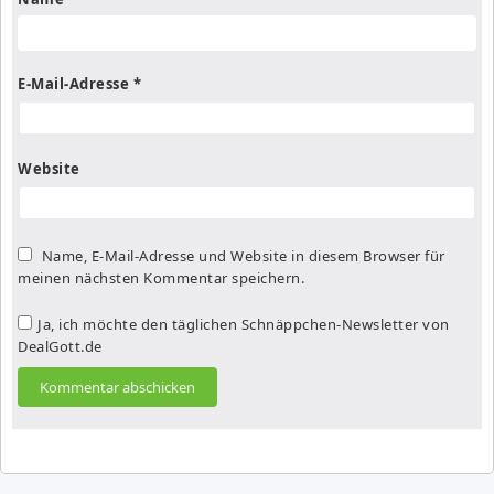
E-Mail-Adresse
*
Website
Name, E-Mail-Adresse und Website in diesem Browser für
meinen nächsten Kommentar speichern.
Ja, ich möchte den täglichen Schnäppchen-Newsletter von
DealGott.de