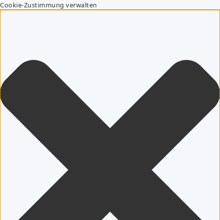
Cookie-Zustimmung verwalten