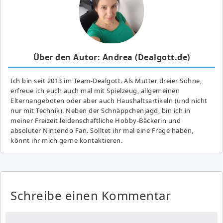
Über den Autor: Andrea (Dealgott.de)
Ich bin seit 2013 im Team-Dealgott. Als Mutter dreier Söhne,
erfreue ich euch auch mal mit Spielzeug, allgemeinen
Elternangeboten oder aber auch Haushaltsartikeln (und nicht
nur mit Technik). Neben der Schnäppchenjagd, bin ich in
meiner Freizeit leidenschaftliche Hobby-Bäckerin und
absoluter Nintendo Fan. Solltet ihr mal eine Frage haben,
könnt ihr mich gerne kontaktieren.
Schreibe einen Kommentar