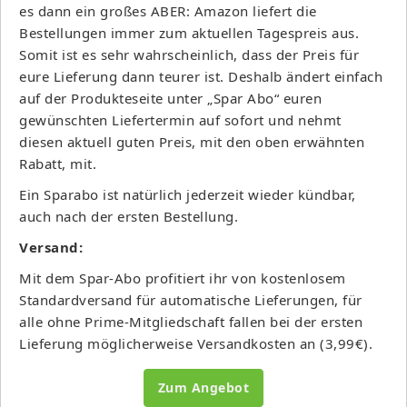
es dann ein großes ABER: Amazon liefert die
Bestellungen immer zum aktuellen Tagespreis aus.
Somit ist es sehr wahrscheinlich, dass der Preis für
eure Lieferung dann teurer ist. Deshalb ändert einfach
auf der Produkteseite unter „Spar Abo“ euren
gewünschten Liefertermin auf sofort und nehmt
diesen aktuell guten Preis, mit den oben erwähnten
Rabatt, mit.
Ein Sparabo ist natürlich jederzeit wieder kündbar,
auch nach der ersten Bestellung.
Versand:
Mit dem Spar-Abo profitiert ihr von kostenlosem
Standardversand für automatische Lieferungen, für
alle ohne Prime-Mitgliedschaft fallen bei der ersten
Lieferung möglicherweise Versandkosten an (3,99€).
Zum Angebot