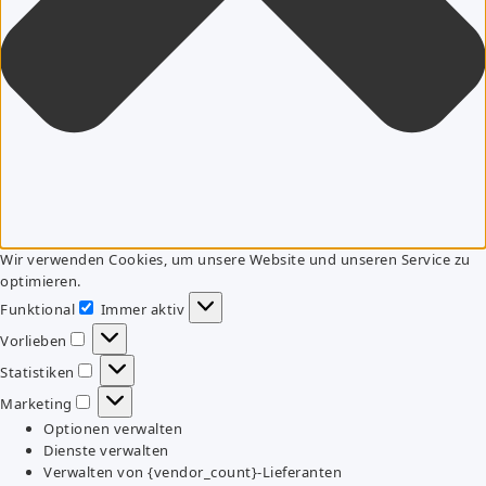
Wir verwenden Cookies, um unsere Website und unseren Service zu
optimieren.
Funktional
Immer aktiv
Funktional
Vorlieben
Vorlieben
Statistiken
Statistiken
Marketing
Marketing
Optionen verwalten
Dienste verwalten
Verwalten von {vendor_count}-Lieferanten