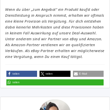
Wenn du über „zum Angebot“ ein Produkt kaufst oder
Dienstleistung in Anspruch nimmst, erhalten wir oftmals
eine kleine Provision als Vergütung. Für dich entstehen
dabei keinerlei Mehrkosten und diese Provisionen haben
in keinem Fall Auswirkung auf unsere Deal-Auswahl.
Unter anderem sind wir Partner von eBay und Amazon.
Als Amazon-Partner verdienen wir an qualifizierten
Verkäufen. Als eBay-Partner erhalten wir möglicherweise
eine Vergütung, wenn Du einen Kauf tätigst.
teilen
teilen
E-Mail
teilen