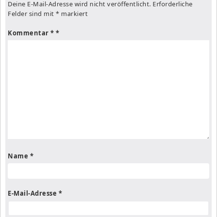
Deine E-Mail-Adresse wird nicht veröffentlicht.
Erforderliche
Felder sind mit
*
markiert
Kommentar
*
Name
*
E-Mail-Adresse
*