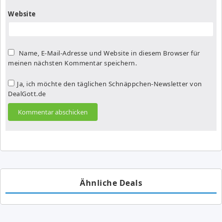
Website
Name, E-Mail-Adresse und Website in diesem Browser für
meinen nächsten Kommentar speichern.
Ja, ich möchte den täglichen Schnäppchen-Newsletter von
DealGott.de
Ähnliche Deals