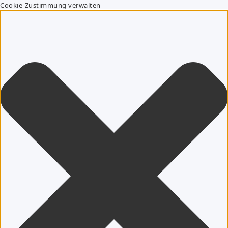
Cookie-Zustimmung verwalten