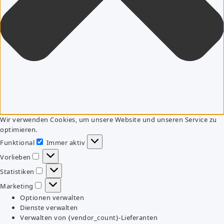
Wir verwenden Cookies, um unsere Website und unseren Service zu
optimieren.
Funktional
Immer aktiv
Funktional
Vorlieben
Vorlieben
Statistiken
Statistiken
Marketing
Marketing
Optionen verwalten
Dienste verwalten
Verwalten von {vendor_count}-Lieferanten