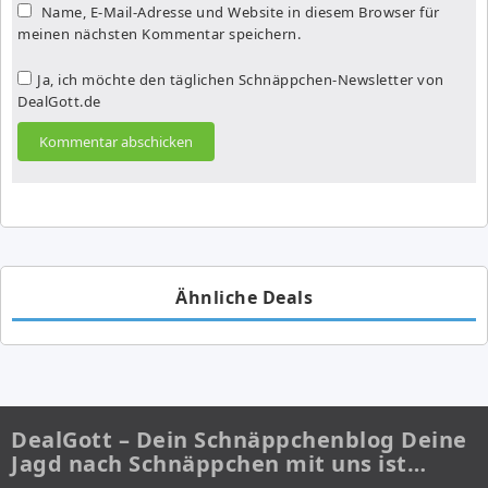
Name, E-Mail-Adresse und Website in diesem Browser für
meinen nächsten Kommentar speichern.
Ja, ich möchte den täglichen Schnäppchen-Newsletter von
DealGott.de
Ähnliche Deals
DealGott – Dein Schnäppchenblog Deine
Jagd nach Schnäppchen mit uns ist…