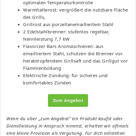
optimalen Temperaturkontrolle
Warmhalterost: vergrößert die nutzbare Fläche
des Grills,
Grillrost aus porzellanemailliertem Stahl
2 Edelstahlbrenner: stufenlos regelbar,
Nennleistung 7,7 kW
Flavorizer Bars Aromaschienen: aus
emailliertem Stahl, schützen die Brenner vor
herabtropfendem Grillsaft und das Grillgut vor
Flammenbildung
Elektrische Zündung: für sicheres und
komfortables Zünden
Zum Angebot
Wenn du über „zum Angebot“ ein Produkt kaufst oder
Dienstleistung in Anspruch nimmst, erhalten wir oftmals
eine kleine Provision als Vergütung. Für dich entstehen