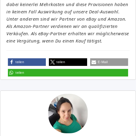
dabei keinerlei Mehrkosten und diese Provisionen haben
in keinem Fall Auswirkung auf unsere Deal-Auswahl.
Unter anderem sind wir Partner von eBay und Amazon.
Als Amazon-Partner verdienen wir an qualifizierten
Verkäufen. Als eBay-Partner erhalten wir möglicherweise
eine Vergütung, wenn Du einen Kauf tätigst.
teilen
teilen
E-Mail
teilen