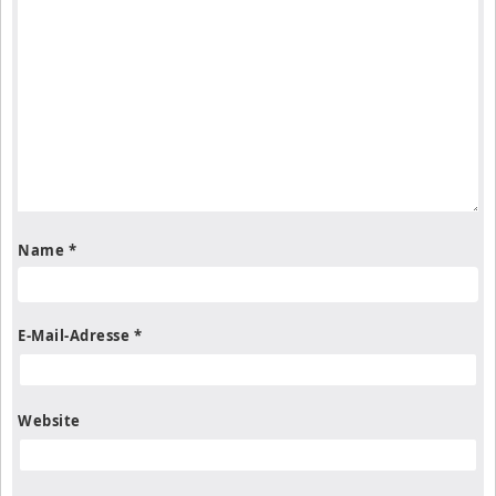
Name
*
E-Mail-Adresse
*
Website