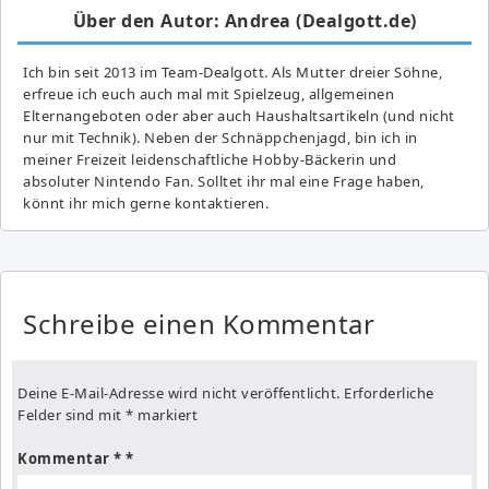
Über den Autor: Andrea (Dealgott.de)
Ich bin seit 2013 im Team-Dealgott. Als Mutter dreier Söhne,
erfreue ich euch auch mal mit Spielzeug, allgemeinen
Elternangeboten oder aber auch Haushaltsartikeln (und nicht
nur mit Technik). Neben der Schnäppchenjagd, bin ich in
meiner Freizeit leidenschaftliche Hobby-Bäckerin und
absoluter Nintendo Fan. Solltet ihr mal eine Frage haben,
könnt ihr mich gerne kontaktieren.
Schreibe einen Kommentar
Deine E-Mail-Adresse wird nicht veröffentlicht.
Erforderliche
Felder sind mit
*
markiert
Kommentar
*