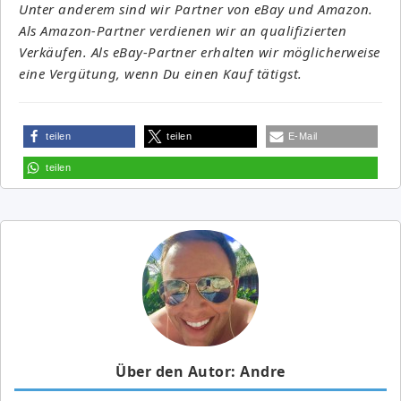
Unter anderem sind wir Partner von eBay und Amazon.
Als Amazon-Partner verdienen wir an qualifizierten
Verkäufen. Als eBay-Partner erhalten wir möglicherweise
eine Vergütung, wenn Du einen Kauf tätigst.
teilen
teilen
E-Mail
teilen
Über den Autor: Andre