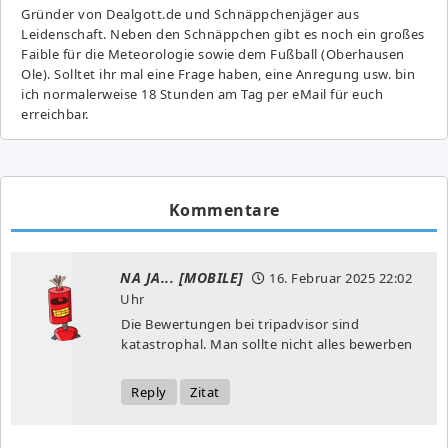
Gründer von Dealgott.de und Schnäppchenjäger aus
Leidenschaft. Neben den Schnäppchen gibt es noch ein großes
Fai­ble für die Meteorologie sowie dem Fußball (Oberhausen
Ole). Solltet ihr mal eine Frage haben, eine Anregung usw. bin
ich normalerweise 18 Stunden am Tag per eMail für euch
erreichbar.
Kommentare
NA JA... [MOBILE]
16. Februar 2025
22:02
Uhr
Die Bewertungen bei tripadvisor sind
katastrophal. Man sollte nicht alles bewerben
Reply
Zitat