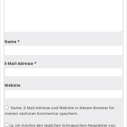
Name
*
E-Mail-Adresse
*
Website
Name, E-Mail-Adresse und Website in diesem Browser für
meinen nächsten Kommentar speichern.
Ja, ich möchte den täglichen Schnäppchen-Newsletter von