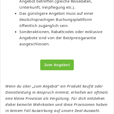
Angebot betreffen (gleiche Reisedaten,
Unterkunft, Verpflegung etc.).
Das günstigere Angebot muss auf einer
deutschsprachigen Buchungsplattform
öffentlich zugänglich sein.
Sonderaktionen, Rabattcodes oder exklusive
Angebote sind von der Bestpreisgarantie
ausgeschlossen.
Zum Angebot
Wenn du über „zum Angebot“ ein Produkt kaufst oder
Dienstleistung in Anspruch nimmst, erhalten wir oftmals
eine kleine Provision als Vergütung. Für dich entstehen
dabei keinerlei Mehrkosten und diese Provisionen haben
in keinem Fall Auswirkung auf unsere Deal-Auswahl.