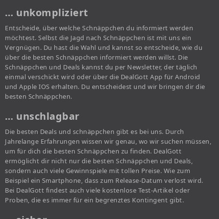
… unkompliziert
Entscheide, über welche Schnäppchen du informiert werden
möchtest. Selbst die Jagd nach Schnäppchen ist mit uns ein
Vergnügen. Du hast die Wahl und kannst so entscheide, wie du
über die besten Schnäppchen informiert werden willst. Die
Schnäppchen und Deals kannst du per Newsletter, der täglich
einmal verschickt wird oder über die DealGott App für Android
und Apple IOS erhalten. Du entscheidest und wir bringen dir die
besten Schnäppchen.
… unschlagbar
Die besten Deals und schnäppchen gibt es bei uns. Durch
Jahrelange Erfahrungen wissen wir genau, wo wir suchen müssen,
um für dich die besten Schnäppchen zu finden. DealGott
ermöglicht dir nicht nur die besten Schnäppchen und Deals,
sondern auch viele Gewinnspiele mit tollen Preise. Wie zum
Beispiel ein Smartphone, dass zum Release-Datum verlost wird.
Bei DealGott findest auch viele kostenlose Test-Artikel oder
Proben, die es immer für ein begrenztes Kontingent gibt.