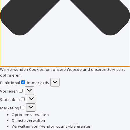
Wir verwenden Cookies, um unsere Website und unseren Service zu
optimieren.
Funktional
Immer aktiv
Funktional
Vorlieben
Vorlieben
Statistiken
Statistiken
Marketing
Marketing
Optionen verwalten
Dienste verwalten
Verwalten von {vendor_count}-Lieferanten