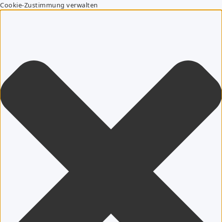
Cookie-Zustimmung verwalten