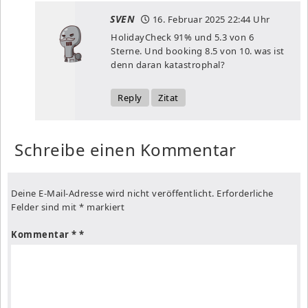
SVEN
16. Februar 2025
22:44 Uhr
HolidayCheck 91% und 5.3 von 6
Sterne. Und booking 8.5 von 10. was ist
denn daran katastrophal?
Reply
Zitat
Schreibe einen Kommentar
Deine E-Mail-Adresse wird nicht veröffentlicht.
Erforderliche
Felder sind mit
*
markiert
Kommentar
*