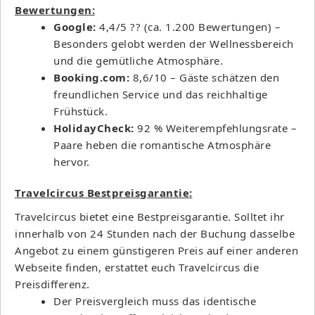
Bewertungen:
Google:
4,4/5 ?? (ca. 1.200 Bewertungen) –
Besonders gelobt werden der Wellnessbereich
und die gemütliche Atmosphäre.
Booking.com:
8,6/10 – Gäste schätzen den
freundlichen Service und das reichhaltige
Frühstück.
HolidayCheck:
92 % Weiterempfehlungsrate –
Paare heben die romantische Atmosphäre
hervor.
Travelcircus Bestpreisgarantie:
Travelcircus bietet eine Bestpreisgarantie. Solltet ihr
innerhalb von 24 Stunden nach der Buchung dasselbe
Angebot zu einem günstigeren Preis auf einer anderen
Webseite finden, erstattet euch Travelcircus die
Preisdifferenz.
Der Preisvergleich muss das identische