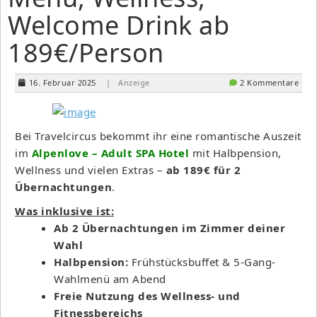
Welcome Drink ab
189€/Person
16. Februar 2025
| Anzeige
2 Kommentare
Bei Travelcircus bekommt ihr eine romantische Auszeit
im
Alpenlove – Adult SPA Hotel
mit Halbpension,
Wellness und vielen Extras –
ab 189€ für 2
Übernachtungen
.
Was inklusive ist:
Ab 2 Übernachtungen im Zimmer deiner
Wahl
Halbpension:
Frühstücksbuffet & 5-Gang-
Wahlmenü am Abend
Freie Nutzung des Wellness- und
Fitnessbereichs