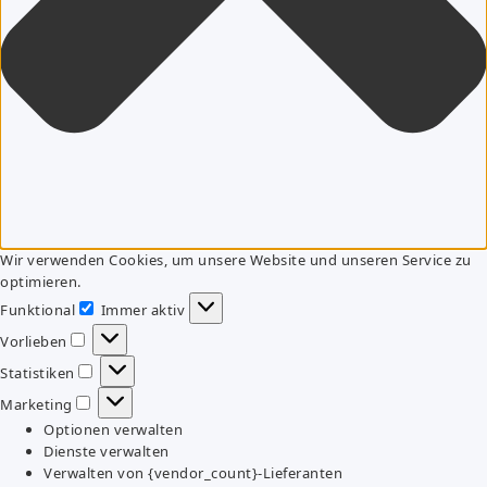
Wir verwenden Cookies, um unsere Website und unseren Service zu
optimieren.
Funktional
Immer aktiv
Funktional
Vorlieben
Vorlieben
Statistiken
Statistiken
Marketing
Marketing
Optionen verwalten
Dienste verwalten
Verwalten von {vendor_count}-Lieferanten