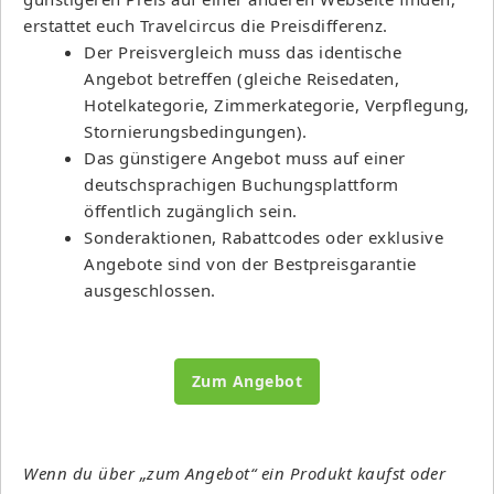
erstattet euch Travelcircus die Preisdifferenz.
Der Preisvergleich muss das identische
Angebot betreffen (gleiche Reisedaten,
Hotelkategorie, Zimmerkategorie, Verpflegung,
Stornierungsbedingungen).
Das günstigere Angebot muss auf einer
deutschsprachigen Buchungsplattform
öffentlich zugänglich sein.
Sonderaktionen, Rabattcodes oder exklusive
Angebote sind von der Bestpreisgarantie
ausgeschlossen.
Zum Angebot
Wenn du über „zum Angebot“ ein Produkt kaufst oder