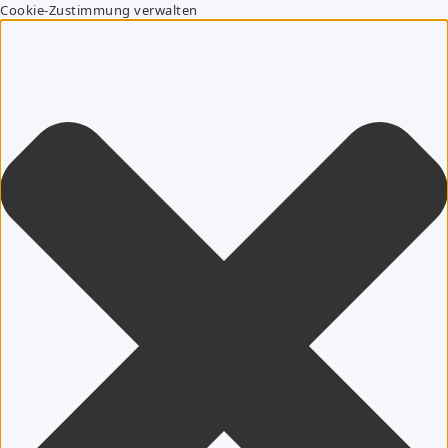
Cookie-Zustimmung verwalten