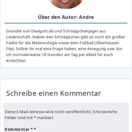
Über den Autor: Andre
Gründer von Dealgott.de und Schnäppchenjäger aus
Leidenschaft. Neben den Schnäppchen gibt es noch ein großes
Fai­ble für die Meteorologie sowie dem Fußball (Oberhausen
Ole). Solltet ihr mal eine Frage haben, eine Anregung usw. bin
ich normalerweise 18 Stunden am Tag per eMail für euch
erreichbar.
Schreibe einen Kommentar
Deine E-Mail-Adresse wird nicht veröffentlicht.
Erforderliche
Felder sind mit
*
markiert
Kommentar
*