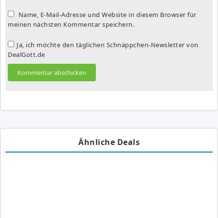
Name, E-Mail-Adresse und Website in diesem Browser für
meinen nächsten Kommentar speichern.
Ja, ich möchte den täglichen Schnäppchen-Newsletter von
DealGott.de
Ähnliche Deals