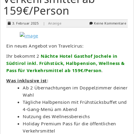
159€/Person
3. Februar 2025
| Anzeige
Keine Kommentare
Ein neues Angebot von Travelcirus:
Ihr bekommt 2
Nächte Hotel Gasthof Jochele in
Südtirol inkl. Frühstück, Halbpension, Wellness &
Pass für Verkehrsmittel ab 159€/Person
.
Was inklusive ist
:
Ab 2 Übernachtungen im Doppelzimmer deiner
Wahl
Tägliche Halbpension mit Frühstücksbuffet und
4-Gang-Menü am Abend
Nutzung des Wellnessbereichs
Holiday Premium Pass für die öffentlichen
Verkehrsmittel