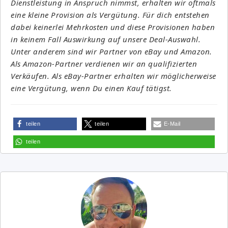
Dienstleistung in Anspruch nimmst, erhalten wir oftmals
eine kleine Provision als Vergütung. Für dich entstehen
dabei keinerlei Mehrkosten und diese Provisionen haben
in keinem Fall Auswirkung auf unsere Deal-Auswahl.
Unter anderem sind wir Partner von eBay und Amazon.
Als Amazon-Partner verdienen wir an qualifizierten
Verkäufen. Als eBay-Partner erhalten wir möglicherweise
eine Vergütung, wenn Du einen Kauf tätigst.
teilen
teilen
E-Mail
teilen