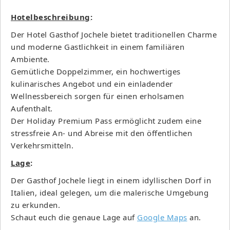
Hotelbeschreibung
:
Der Hotel Gasthof Jochele bietet traditionellen Charme
und moderne Gastlichkeit in einem familiären
Ambiente.
Gemütliche Doppelzimmer, ein hochwertiges
kulinarisches Angebot und ein einladender
Wellnessbereich sorgen für einen erholsamen
Aufenthalt.
Der Holiday Premium Pass ermöglicht zudem eine
stressfreie An- und Abreise mit den öffentlichen
Verkehrsmitteln.
Lage
:
Der Gasthof Jochele liegt in einem idyllischen Dorf in
Italien, ideal gelegen, um die malerische Umgebung
zu erkunden.
Schaut euch die genaue Lage auf
Google Maps
an.