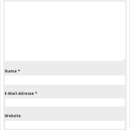
Name
*
E-Mail-Adresse
*
Website