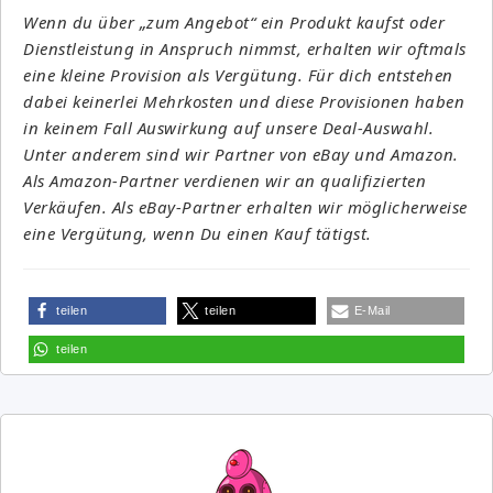
Wenn du über „zum Angebot“ ein Produkt kaufst oder
Dienstleistung in Anspruch nimmst, erhalten wir oftmals
eine kleine Provision als Vergütung. Für dich entstehen
dabei keinerlei Mehrkosten und diese Provisionen haben
in keinem Fall Auswirkung auf unsere Deal-Auswahl.
Unter anderem sind wir Partner von eBay und Amazon.
Als Amazon-Partner verdienen wir an qualifizierten
Verkäufen. Als eBay-Partner erhalten wir möglicherweise
eine Vergütung, wenn Du einen Kauf tätigst.
teilen
teilen
E-Mail
teilen