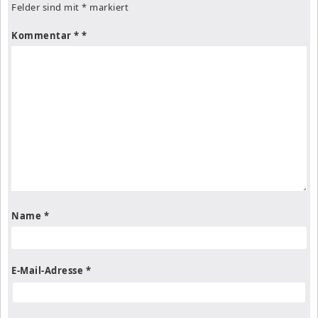
Felder sind mit
*
markiert
Kommentar
*
Name
*
E-Mail-Adresse
*