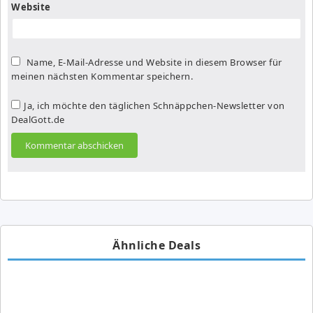
Website
Name, E-Mail-Adresse und Website in diesem Browser für
meinen nächsten Kommentar speichern.
Ja, ich möchte den täglichen Schnäppchen-Newsletter von
DealGott.de
Ähnliche Deals