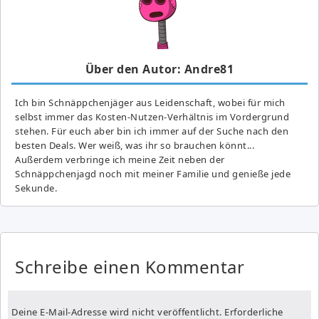
Über den Autor: Andre81
Ich bin Schnäppchenjäger aus Leidenschaft, wobei für mich
selbst immer das Kosten-Nutzen-Verhältnis im Vordergrund
stehen. Für euch aber bin ich immer auf der Suche nach den
besten Deals. Wer weiß, was ihr so brauchen könnt...
Außerdem verbringe ich meine Zeit neben der
Schnäppchenjagd noch mit meiner Familie und genieße jede
Sekunde.
Schreibe einen Kommentar
Deine E-Mail-Adresse wird nicht veröffentlicht.
Erforderliche