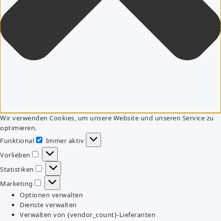
Wir verwenden Cookies, um unsere Website und unseren Service zu
optimieren.
Funktional
Immer aktiv
Funktional
Vorlieben
Vorlieben
Statistiken
Statistiken
Marketing
Marketing
Optionen verwalten
Dienste verwalten
Verwalten von {vendor_count}-Lieferanten