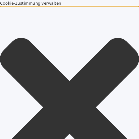
Cookie-Zustimmung verwalten