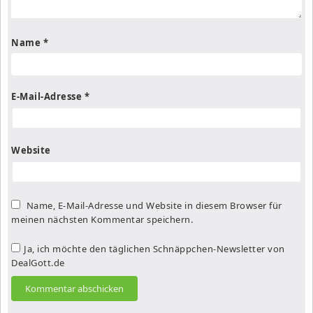
Name
*
E-Mail-Adresse
*
Website
Name, E-Mail-Adresse und Website in diesem Browser für
meinen nächsten Kommentar speichern.
Ja, ich möchte den täglichen Schnäppchen-Newsletter von
DealGott.de