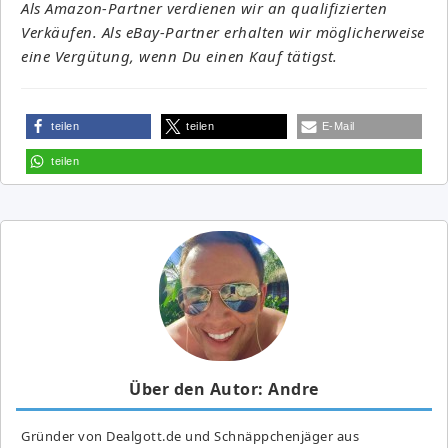
Als Amazon-Partner verdienen wir an qualifizierten
Verkäufen. Als eBay-Partner erhalten wir möglicherweise
eine Vergütung, wenn Du einen Kauf tätigst.
teilen
teilen
E-Mail
teilen
Über den Autor: Andre
Gründer von Dealgott.de und Schnäppchenjäger aus