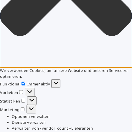
Wir verwenden Cookies, um unsere Website und unseren Service zu
optimieren.
Funktional
Immer aktiv
Funktional
Vorlieben
Vorlieben
Statistiken
Statistiken
Marketing
Marketing
Optionen verwalten
Dienste verwalten
Verwalten von {vendor_count}-Lieferanten