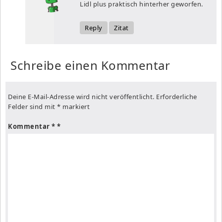
Lidl plus praktisch hinterher geworfen.
Reply
Zitat
Schreibe einen Kommentar
Deine E-Mail-Adresse wird nicht veröffentlicht.
Erforderliche
Felder sind mit
*
markiert
Kommentar
*