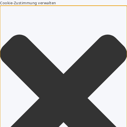
Cookie-Zustimmung verwalten