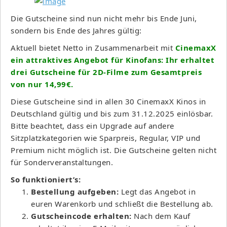
Die Gutscheine sind nun nicht mehr bis Ende Juni,
sondern bis Ende des Jahres gültig:
Aktuell bietet Netto in Zusammenarbeit mit
CinemaxX
ein attraktives Angebot für Kinofans: Ihr erhaltet
drei Gutscheine für 2D-Filme zum Gesamtpreis
von nur 14,99€.
Diese Gutscheine sind in allen 30 CinemaxX Kinos in
Deutschland gültig und bis zum 31.12.2025 einlösbar.
Bitte beachtet, dass ein Upgrade auf andere
Sitzplatzkategorien wie Sparpreis, Regular, VIP und
Premium nicht möglich ist. Die Gutscheine gelten nicht
für Sonderveranstaltungen.
So funktioniert’s:
Bestellung aufgeben:
Legt das Angebot in
euren Warenkorb und schließt die Bestellung ab.
Gutscheincode erhalten:
Nach dem Kauf