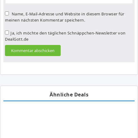
Name, E-Mail-Adresse und Website in diesem Browser für
meinen nächsten Kommentar speichern.
Ja, ich möchte den täglichen Schnäppchen-Newsletter von
DealGott.de
Ähnliche Deals