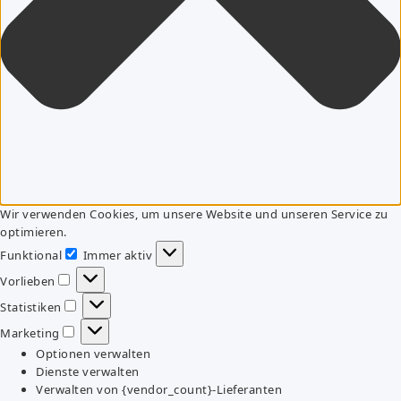
Wir verwenden Cookies, um unsere Website und unseren Service zu
optimieren.
Funktional
Immer aktiv
Funktional
Vorlieben
Vorlieben
Statistiken
Statistiken
Marketing
Marketing
Optionen verwalten
Dienste verwalten
Verwalten von {vendor_count}-Lieferanten