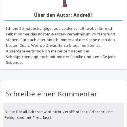
Über den Autor: Andre81
Ich bin Schnäppchenjäger aus Leidenschaft, wobei für mich
selbst immer das Kosten-Nutzen-Verhältnis im Vordergrund
stehen. Für euch aber bin ich immer auf der Suche nach den
besten Deals. Wer weiß, was ihr so brauchen könnt...
Außerdem verbringe ich meine Zeit neben der
Schnäppchenjagd noch mit meiner Familie und genieße jede
Sekunde.
Schreibe einen Kommentar
Deine E-Mail-Adresse wird nicht veröffentlicht.
Erforderliche
Felder sind mit
*
markiert