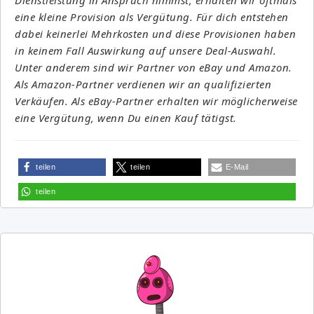
eine kleine Provision als Vergütung. Für dich entstehen
dabei keinerlei Mehrkosten und diese Provisionen haben
in keinem Fall Auswirkung auf unsere Deal-Auswahl.
Unter anderem sind wir Partner von eBay und Amazon.
Als Amazon-Partner verdienen wir an qualifizierten
Verkäufen. Als eBay-Partner erhalten wir möglicherweise
eine Vergütung, wenn Du einen Kauf tätigst.
teilen
teilen
E-Mail
teilen