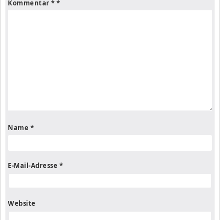
Kommentar
*
Name
*
E-Mail-Adresse
*
Website