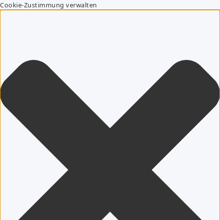
Cookie-Zustimmung verwalten