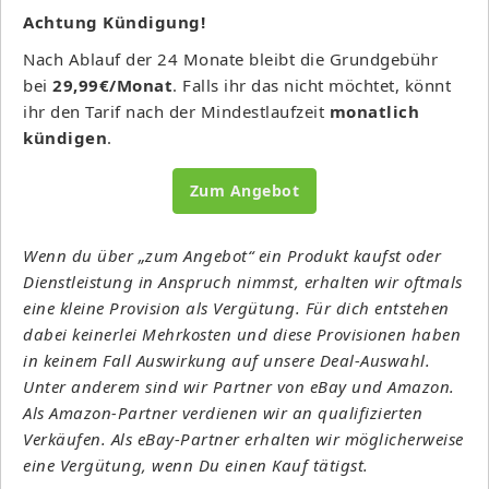
Achtung Kündigung!
Nach Ablauf der 24 Monate bleibt die Grundgebühr
bei
29,99€/Monat
. Falls ihr das nicht möchtet, könnt
ihr den Tarif nach der Mindestlaufzeit
monatlich
kündigen
.
Zum Angebot
Wenn du über „zum Angebot“ ein Produkt kaufst oder
Dienstleistung in Anspruch nimmst, erhalten wir oftmals
eine kleine Provision als Vergütung. Für dich entstehen
dabei keinerlei Mehrkosten und diese Provisionen haben
in keinem Fall Auswirkung auf unsere Deal-Auswahl.
Unter anderem sind wir Partner von eBay und Amazon.
Als Amazon-Partner verdienen wir an qualifizierten
Verkäufen. Als eBay-Partner erhalten wir möglicherweise
eine Vergütung, wenn Du einen Kauf tätigst.