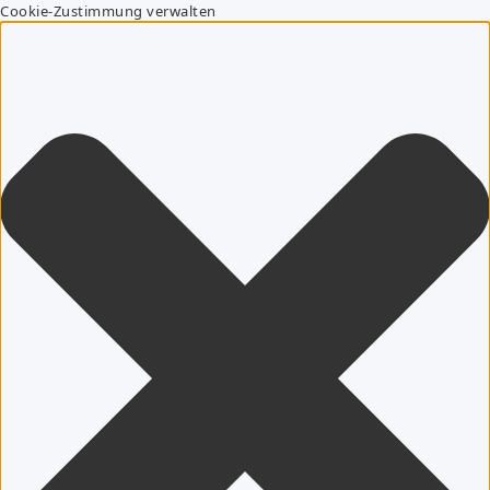
Cookie-Zustimmung verwalten