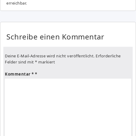
erreichbar.
Schreibe einen Kommentar
Deine E-Mail-Adresse wird nicht veröffentlicht.
Erforderliche
Felder sind mit
*
markiert
Kommentar
*