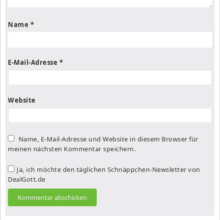
Name
*
E-Mail-Adresse
*
Website
Name, E-Mail-Adresse und Website in diesem Browser für
meinen nächsten Kommentar speichern.
Ja, ich möchte den täglichen Schnäppchen-Newsletter von
DealGott.de