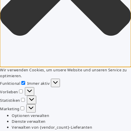
Wir verwenden Cookies, um unsere Website und unseren Service zu
optimieren.
Funktional
Immer aktiv
Funktional
Vorlieben
Vorlieben
Statistiken
Statistiken
Marketing
Marketing
Optionen verwalten
Dienste verwalten
Verwalten von {vendor_count}-Lieferanten