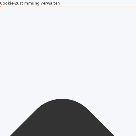
Cookie-Zustimmung verwalten