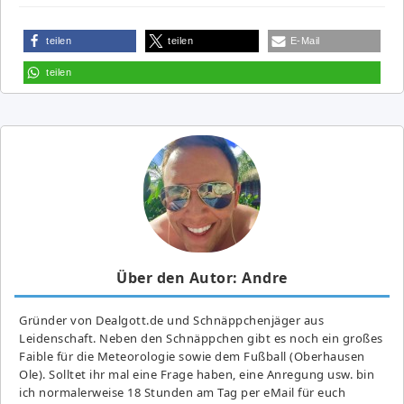
teilen
teilen
E-Mail
teilen
Über den Autor: Andre
Gründer von Dealgott.de und Schnäppchenjäger aus
Leidenschaft. Neben den Schnäppchen gibt es noch ein großes
Fai­ble für die Meteorologie sowie dem Fußball (Oberhausen
Ole). Solltet ihr mal eine Frage haben, eine Anregung usw. bin
ich normalerweise 18 Stunden am Tag per eMail für euch