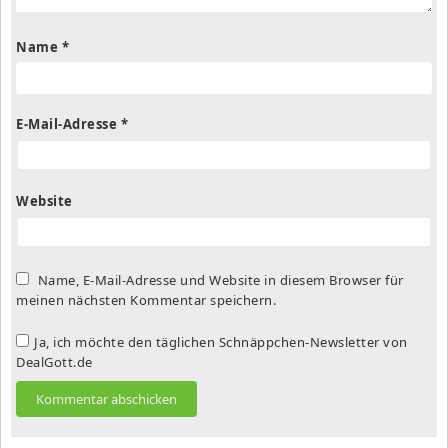
Name
*
E-Mail-Adresse
*
Website
Name, E-Mail-Adresse und Website in diesem Browser für
meinen nächsten Kommentar speichern.
Ja, ich möchte den täglichen Schnäppchen-Newsletter von
DealGott.de