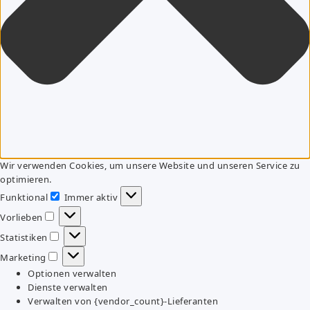
Wir verwenden Cookies, um unsere Website und unseren Service zu
optimieren.
Funktional
Immer aktiv
Funktional
Vorlieben
Vorlieben
Statistiken
Statistiken
Marketing
Marketing
Optionen verwalten
Dienste verwalten
Verwalten von {vendor_count}-Lieferanten