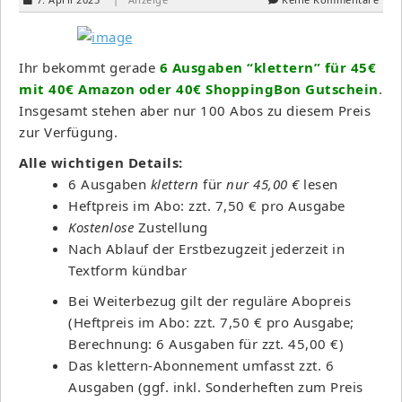
Ihr bekommt gerade
6 Ausgaben “klettern” für 45€
mit 40€ Amazon oder 40€ ShoppingBon Gutschein
.
Insgesamt stehen aber nur 100 Abos zu diesem Preis
zur Verfügung.
Alle wichtigen Details:
6 Ausgaben
klettern
für
nur 45,00 €
lesen
Heftpreis im Abo: zzt. 7,50 € pro Ausgabe
Kostenlose
Zustellung
Nach Ablauf der Erstbezugzeit jederzeit in
Textform kündbar
Bei Weiterbezug gilt der reguläre Abopreis
(Heftpreis im Abo: zzt. 7,50 € pro Ausgabe;
Berechnung: 6 Ausgaben für zzt. 45,00 €)
Das klettern-Abonnement umfasst zzt. 6
Ausgaben (ggf. inkl. Sonderheften zum Preis