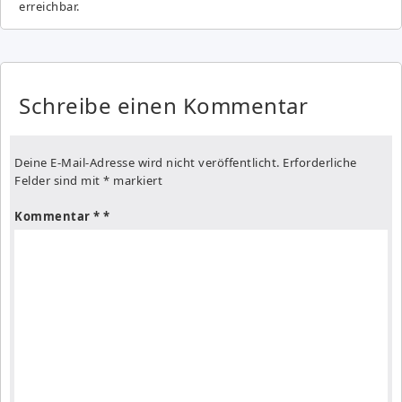
erreichbar.
Schreibe einen Kommentar
Deine E-Mail-Adresse wird nicht veröffentlicht.
Erforderliche
Felder sind mit
*
markiert
Kommentar
*