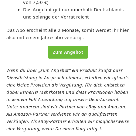
von 7,50 €)
Das Angebot gilt nur innerhalb Deutschlands
und solange der Vorrat reicht
Das Abo erscheint alle 2 Monate, somit werdet ihr hier
also mit einem Jahresabo versorgt.
Zum Angebot
Wenn du über „zum Angebot“ ein Produkt kaufst oder
Dienstleistung in Anspruch nimmst, erhalten wir oftmals
eine kleine Provision als Vergütung. Für dich entstehen
dabei keinerlei Mehrkosten und diese Provisionen haben
in keinem Fall Auswirkung auf unsere Deal-Auswahl.
Unter anderem sind wir Partner von eBay und Amazon.
Als Amazon-Partner verdienen wir an qualifizierten
Verkäufen. Als eBay-Partner erhalten wir möglicherweise
eine Vergütung, wenn Du einen Kauf tätigst.