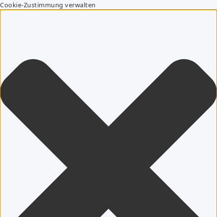
Cookie-Zustimmung verwalten